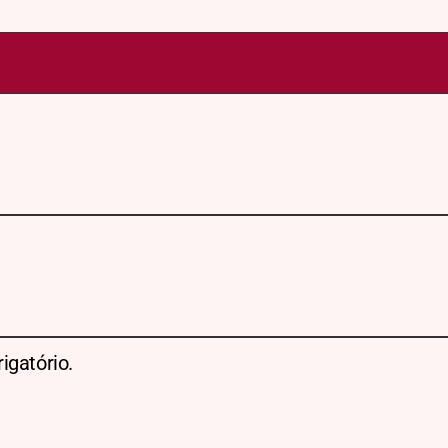
igatório.