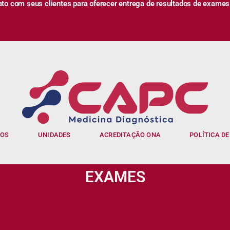
 com seus clientes para oferecer entrega de resultados de exames
IOS
UNIDADES
ACREDITAÇÃO ONA
POLÍTICA DE
EXAMES