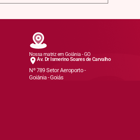
Nossa matriz em Goiânia - GO
Av. Dr Ismerino Soares de Carvalho
Nº 789 Setor Aeroporto -
Goiânia - Goiás