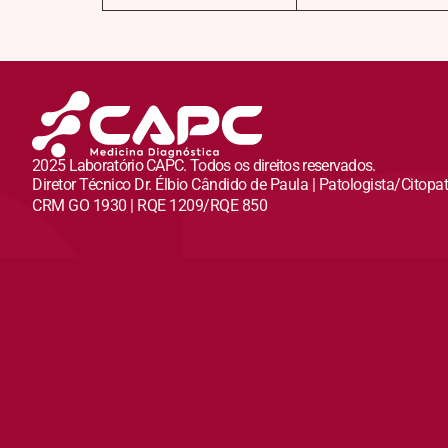
2025 Laboratório CAPC. Todos os direitos reservados.
Diretor Técnico Dr. Élbio Cândido de Paula | Patologista/Citopa
CRM GO 1930 | RQE 1209/RQE 850