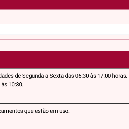
dades de Segunda a Sexta das 06:30 às 17:00 horas.
 às 10:30.
camentos que estão em uso.