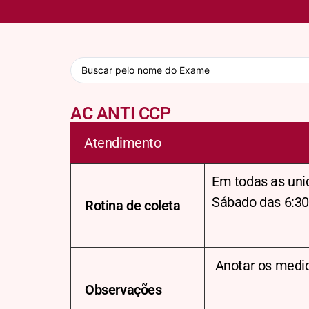
AC ANTI CCP
Atendimento
Em todas as uni
Sábado das 6:30
Rotina de coleta
Anotar os medi
Observações