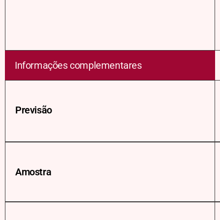
Informações complementares
Previsão
Amostra