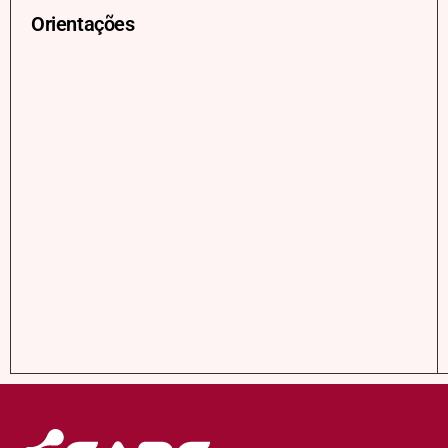
Orientações