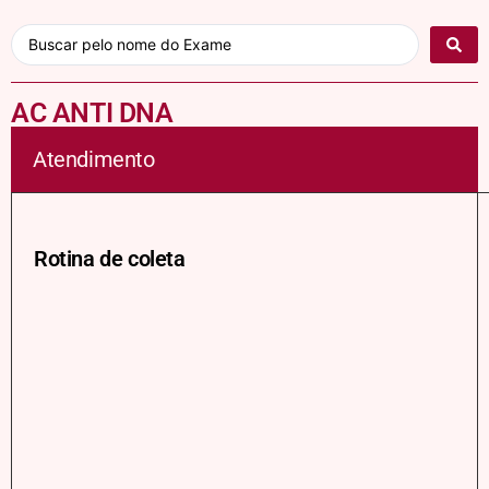
AC ANTI DNA
Atendimento
Rotina de coleta