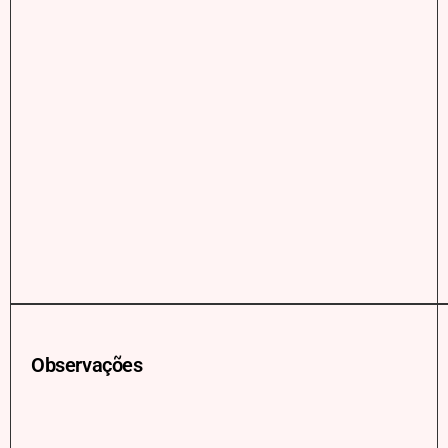
Observações