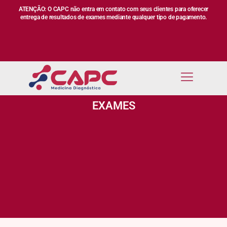
ATENÇÃO: O CAPC não entra em contato com seus clientes para oferecer
entrega de resultados de exames mediante qualquer tipo de pagamento.
EXAMES