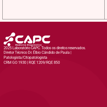
2025 Laboratório CAPC. Todos os direitos reservados.
Diretor Técnico Dr. Élbio Cândido de Paula |
Patologista/Citopatologista
CRM GO 1930 | RQE 1209/RQE 850