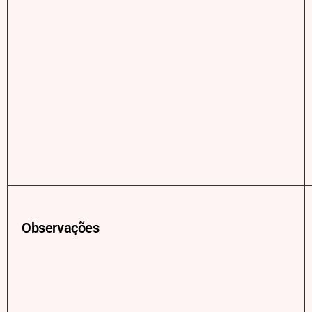
Observações