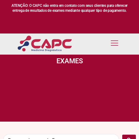
ATENÇÃO: O CAPC não entra em contato com seus clientes para oferecer
entrega de resultados de exames mediante qualquer tipo de pagamento.
EXAMES