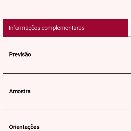
Informações complementares
Previsão
Amostra
Orientações