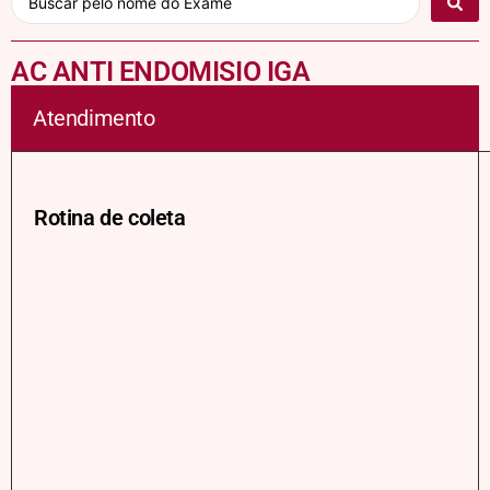
AC ANTI ENDOMISIO IGA
Atendimento
Rotina de coleta