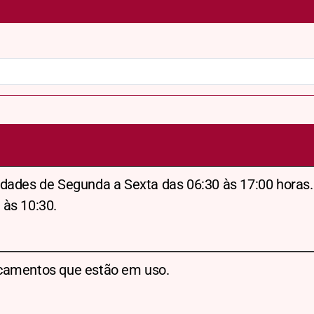
dades de Segunda a Sexta das 06:30 às 17:00 horas.
 às 10:30.
camentos que estão em uso.