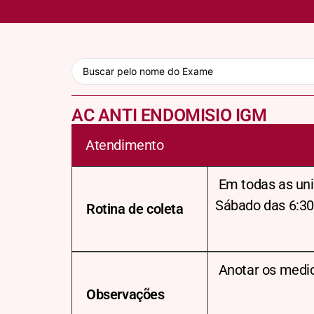
AC ANTI ENDOMISIO IGM
Atendimento
Em todas as uni
Sábado das 6:30
Rotina de coleta
Anotar os medi
Observações