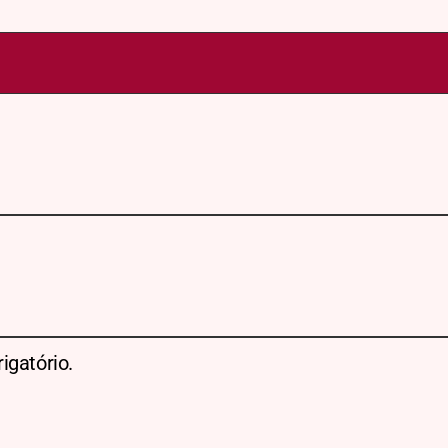
igatório.