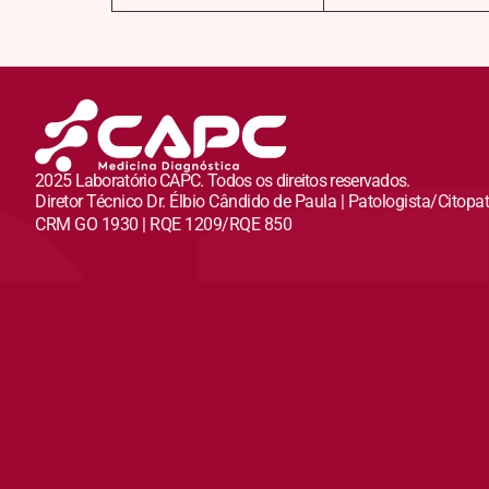
2025 Laboratório CAPC. Todos os direitos reservados.
Diretor Técnico Dr. Élbio Cândido de Paula | Patologista/Citopa
CRM GO 1930 | RQE 1209/RQE 850