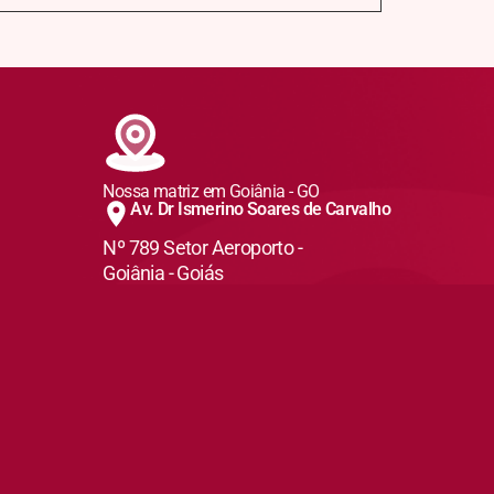
Nossa matriz em Goiânia - GO
Av. Dr Ismerino Soares de Carvalho
Nº 789 Setor Aeroporto -
Goiânia - Goiás