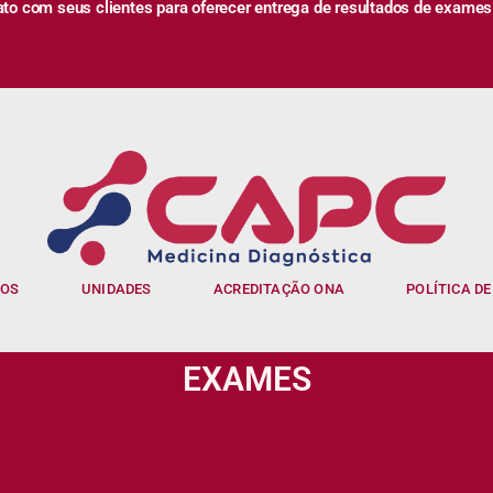
 com seus clientes para oferecer entrega de resultados de exames
IOS
UNIDADES
ACREDITAÇÃO ONA
POLÍTICA DE
EXAMES