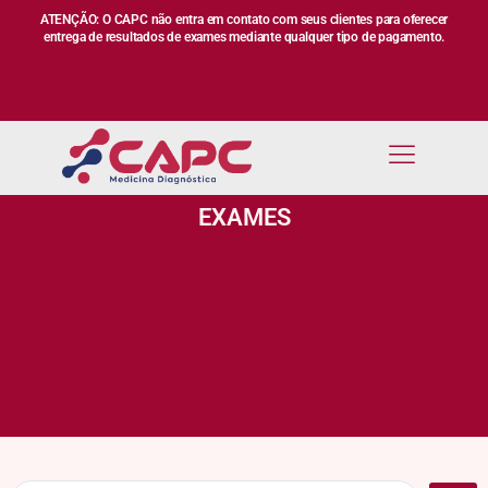
ATENÇÃO: O CAPC não entra em contato com seus clientes para oferecer
entrega de resultados de exames mediante qualquer tipo de pagamento.
EXAMES