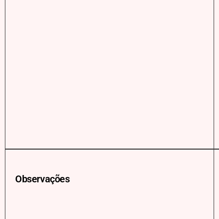
Observações