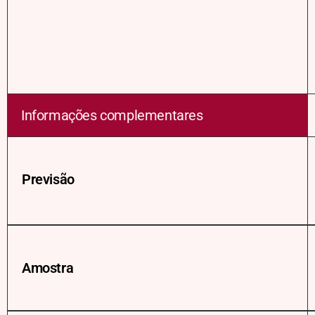
Informações complementares
Previsão
Amostra