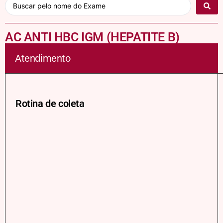
AC ANTI HBC IGM (HEPATITE B)
Atendimento
Rotina de coleta