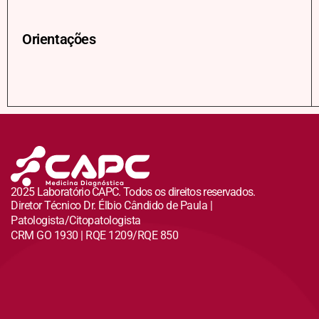
Orientações
2025 Laboratório CAPC. Todos os direitos reservados.
Diretor Técnico Dr. Élbio Cândido de Paula |
Patologista/Citopatologista
CRM GO 1930 | RQE 1209/RQE 850