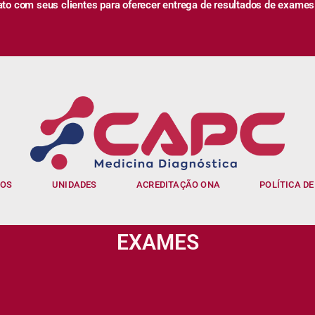
 com seus clientes para oferecer entrega de resultados de exames
IOS
UNIDADES
ACREDITAÇÃO ONA
POLÍTICA DE
EXAMES