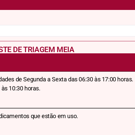
TESTE DE TRIAGEM MEIA
dades de Segunda a Sexta das 06:30 às 17:00 horas.
 às 10:30 horas.
dicamentos que estão em uso.