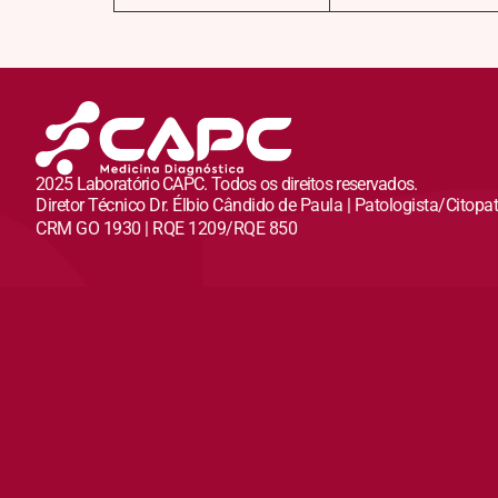
2025 Laboratório CAPC. Todos os direitos reservados.
Diretor Técnico Dr. Élbio Cândido de Paula | Patologista/Citopa
CRM GO 1930 | RQE 1209/RQE 850