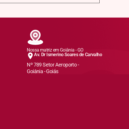
Nossa matriz em Goiânia - GO
Av. Dr Ismerino Soares de Carvalho
Nº 789 Setor Aeroporto -
Goiânia - Goiás