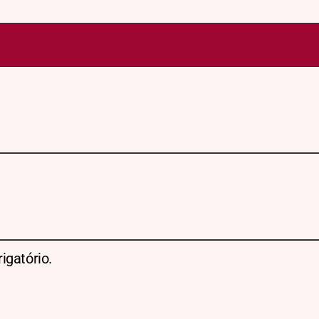
igatório.