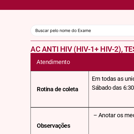
AC ANTI HIV (HIV-1+ HIV-2), 
Atendimento
Em todas as uni
Sábado das 6:30
Rotina de coleta
– Anotar os me
Observações