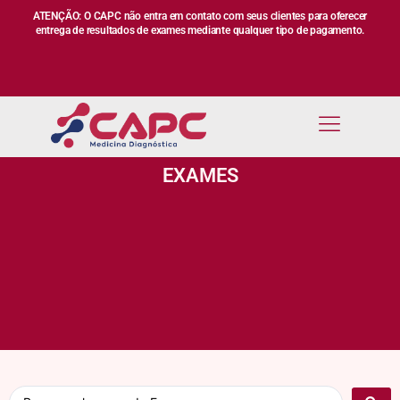
ATENÇÃO: O CAPC não entra em contato com seus clientes para oferecer
entrega de resultados de exames mediante qualquer tipo de pagamento.
EXAMES