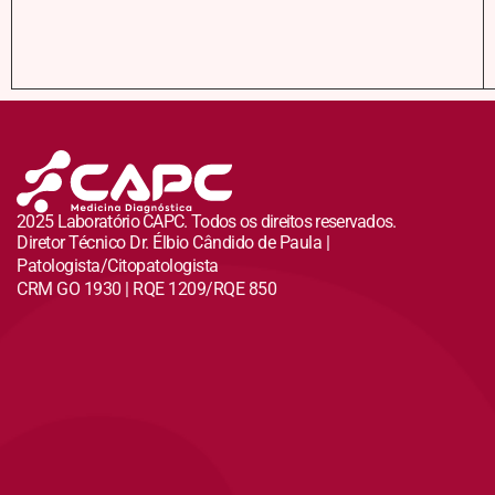
2025 Laboratório CAPC. Todos os direitos reservados.
Diretor Técnico Dr. Élbio Cândido de Paula |
Patologista/Citopatologista
CRM GO 1930 | RQE 1209/RQE 850