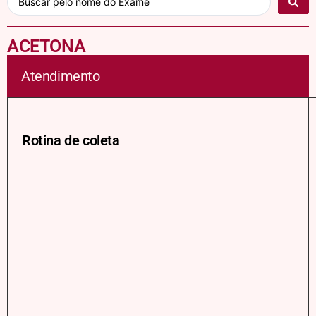
ACETONA
Atendimento
Rotina de coleta