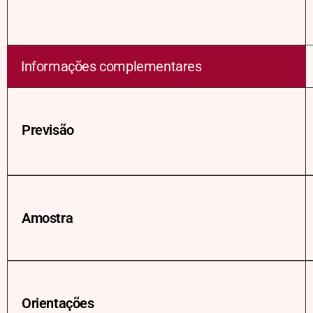
Informações complementares
Previsão
Amostra
Orientações