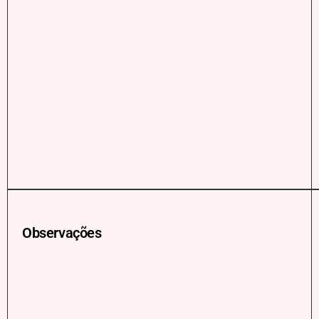
Observações