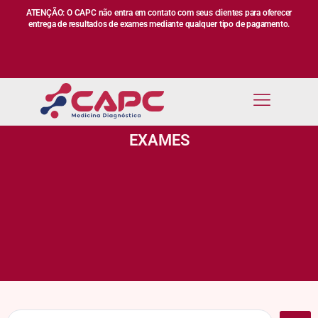
ATENÇÃO: O CAPC não entra em contato com seus clientes para oferecer
entrega de resultados de exames mediante qualquer tipo de pagamento.
EXAMES