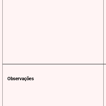
Observações