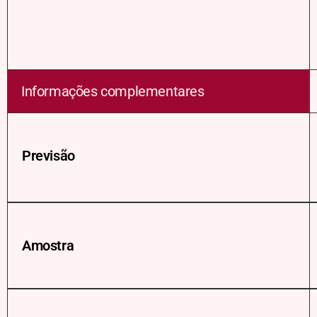
Informações complementares
Previsão
Amostra