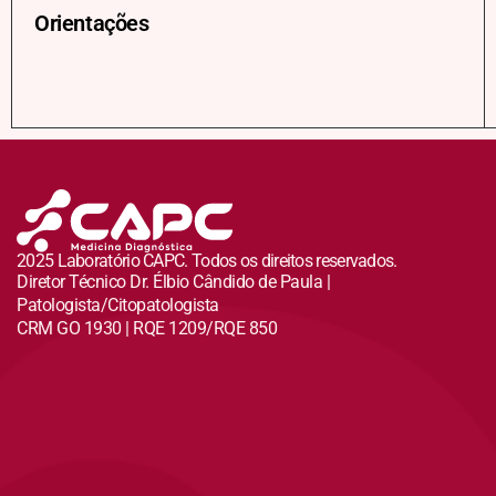
Orientações
2025 Laboratório CAPC. Todos os direitos reservados.
Diretor Técnico Dr. Élbio Cândido de Paula |
Patologista/Citopatologista
CRM GO 1930 | RQE 1209/RQE 850