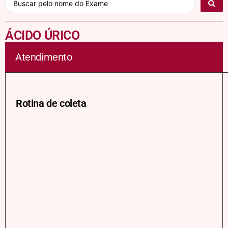
ÁCIDO ÚRICO
Atendimento
Rotina de coleta