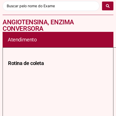
ANGIOTENSINA, ENZIMA
CONVERSORA
Atendimento
Rotina de coleta