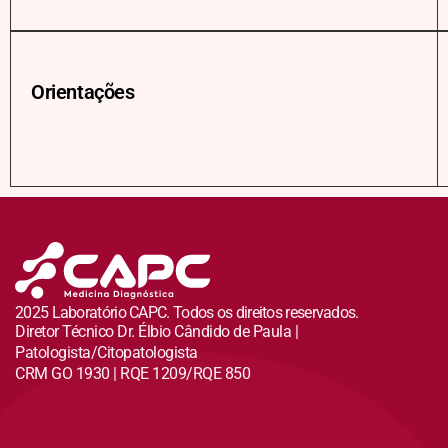
Orientações
2025 Laboratório CAPC. Todos os direitos reservados.
Diretor Técnico Dr. Élbio Cândido de Paula |
Patologista/Citopatologista
CRM GO 1930 | RQE 1209/RQE 850