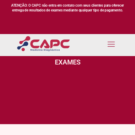
ATENÇÃO: O CAPC não entra em contato com seus clientes para oferecer
entrega de resultados de exames mediante qualquer tipo de pagamento.
EXAMES