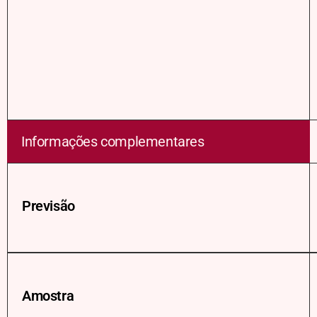
Informações complementares
Previsão
Amostra