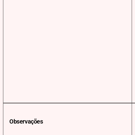
Observações