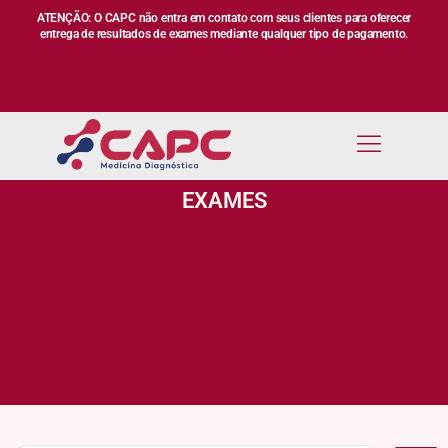
ATENÇÃO: O CAPC não entra em contato com seus clientes para oferecer
entrega de resultados de exames mediante qualquer tipo de pagamento.
EXAMES