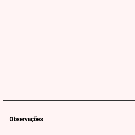
Observações