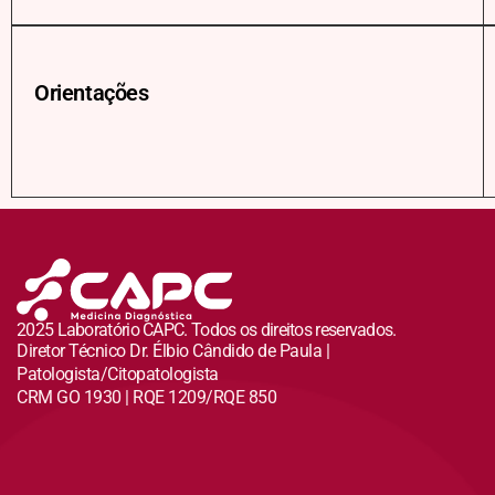
Orientações
2025 Laboratório CAPC. Todos os direitos reservados.
Diretor Técnico Dr. Élbio Cândido de Paula |
Patologista/Citopatologista
CRM GO 1930 | RQE 1209/RQE 850