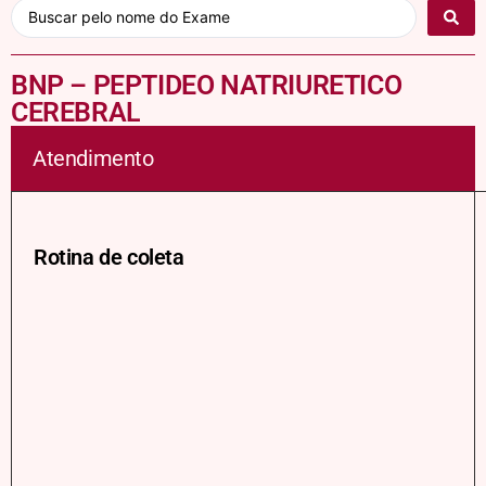
BNP – PEPTIDEO NATRIURETICO
CEREBRAL
Atendimento
Rotina de coleta