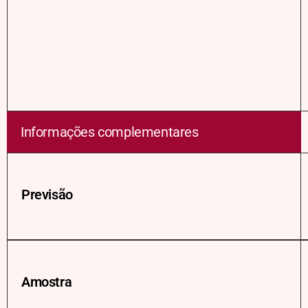
Informações complementares
Previsão
Amostra