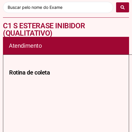
C1 S ESTERASE INIBIDOR
(QUALITATIVO)
Atendimento
Rotina de coleta