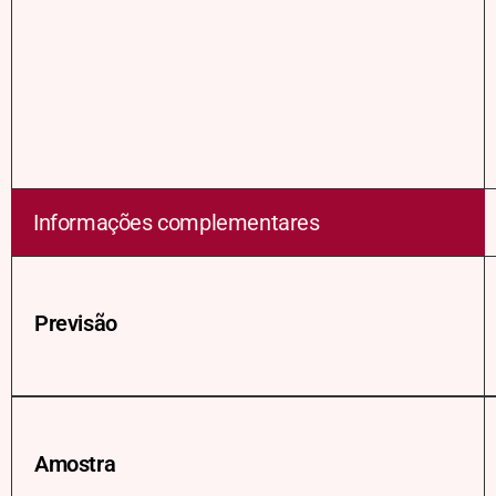
Informações complementares
Previsão
Amostra