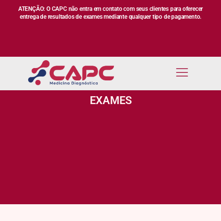
ATENÇÃO: O CAPC não entra em contato com seus clientes para oferecer
entrega de resultados de exames mediante qualquer tipo de pagamento.
EXAMES