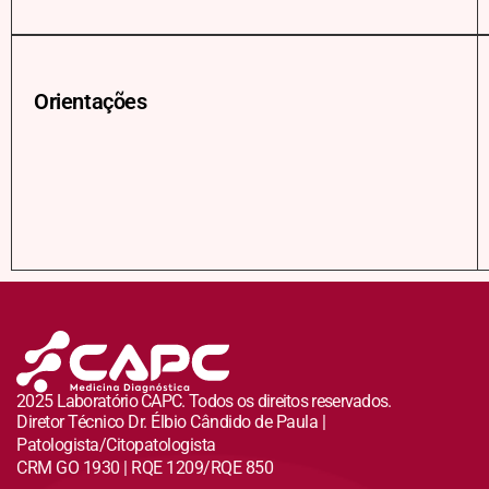
Orientações
2025 Laboratório CAPC. Todos os direitos reservados.
Diretor Técnico Dr. Élbio Cândido de Paula |
Patologista/Citopatologista
CRM GO 1930 | RQE 1209/RQE 850