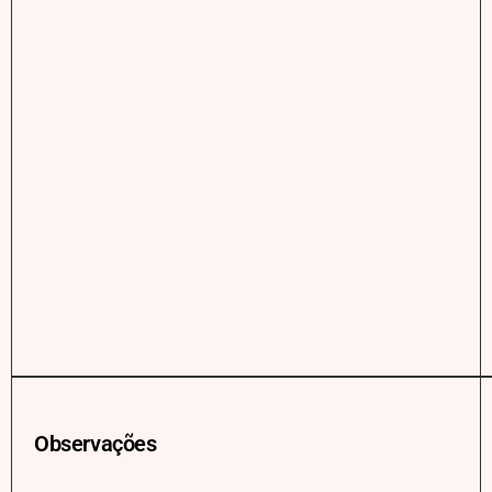
Observações