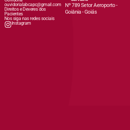
ouvidorialabcapc@gmail.com
Nº 789 Setor Aeroporto -
Direitos e Deveres dos
Goiânia - Goiás
Pacientes
Nos siga nas redes sociais
Instagram