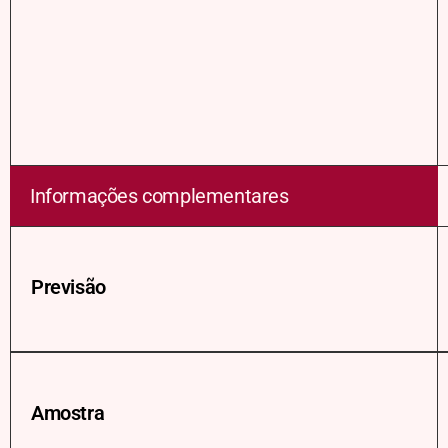
Informações complementares
Previsão
Amostra