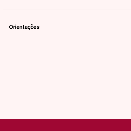
Orientações