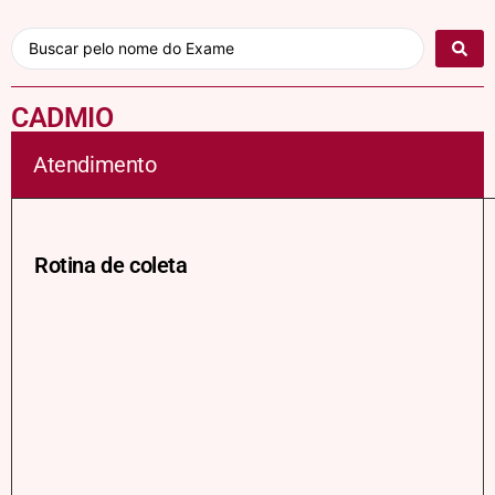
CADMIO
Atendimento
Rotina de coleta