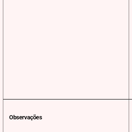
Observações