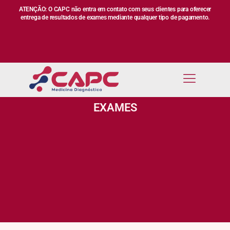
ATENÇÃO: O CAPC não entra em contato com seus clientes para oferecer
entrega de resultados de exames mediante qualquer tipo de pagamento.
EXAMES