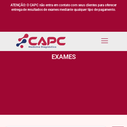
ATENÇÃO: O CAPC não entra em contato com seus clientes para oferecer
entrega de resultados de exames mediante qualquer tipo de pagamento.
EXAMES