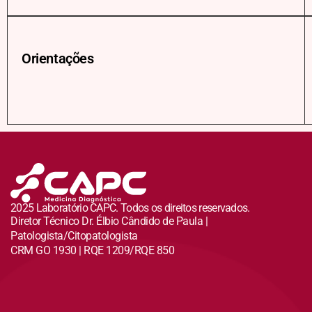
Orientações
2025 Laboratório CAPC. Todos os direitos reservados.
Diretor Técnico Dr. Élbio Cândido de Paula |
Patologista/Citopatologista
CRM GO 1930 | RQE 1209/RQE 850