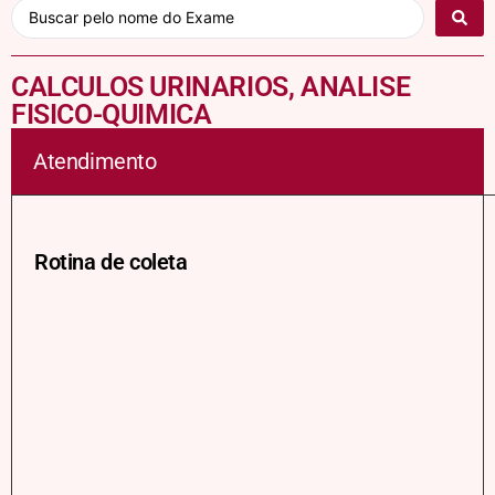
CALCULOS URINARIOS, ANALISE
FISICO-QUIMICA
Atendimento
Rotina de coleta