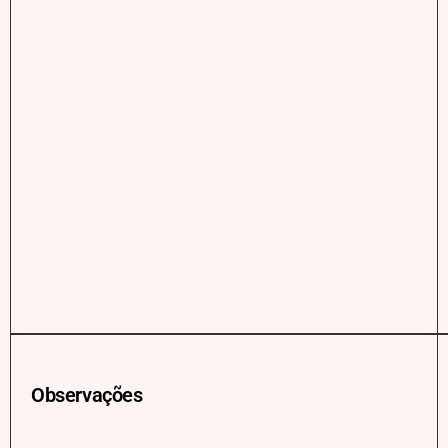
Observações