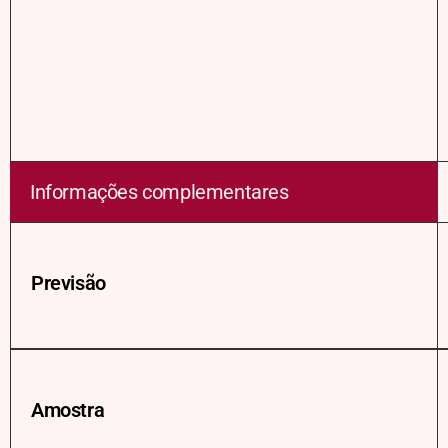
Informações complementares
Previsão
Amostra