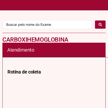
CARBOXIHEMOGLOBINA
Atendimento
Rotina de coleta