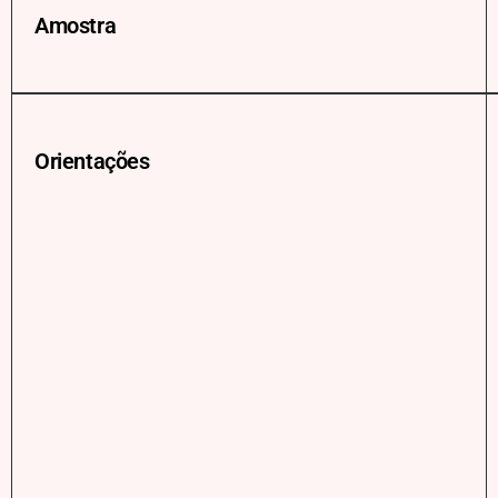
Amostra
Orientações