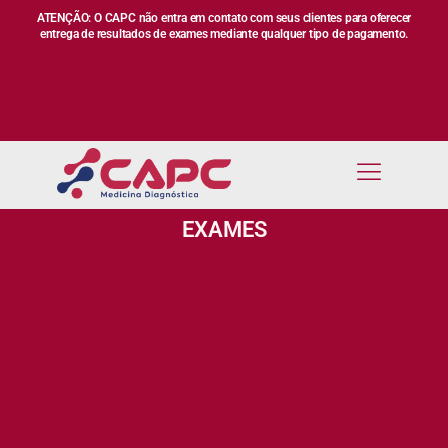
ATENÇÃO: O CAPC não entra em contato com seus clientes para oferecer
entrega de resultados de exames mediante qualquer tipo de pagamento.
EXAMES