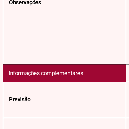
Observações
Informações complementares
Previsão