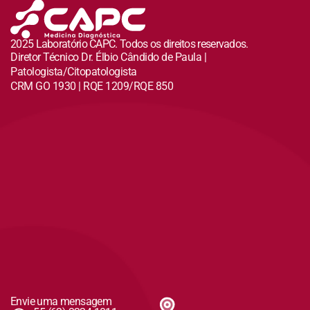
2025 Laboratório CAPC. Todos os direitos reservados.
Diretor Técnico Dr. Élbio Cândido de Paula |
Patologista/Citopatologista
CRM GO 1930 | RQE 1209/RQE 850
Envie uma mensagem