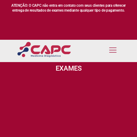
ATENÇÃO: O CAPC não entra em contato com seus clientes para oferecer
entrega de resultados de exames mediante qualquer tipo de pagamento.
EXAMES