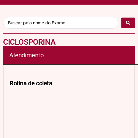
CICLOSPORINA
Atendimento
Rotina de coleta