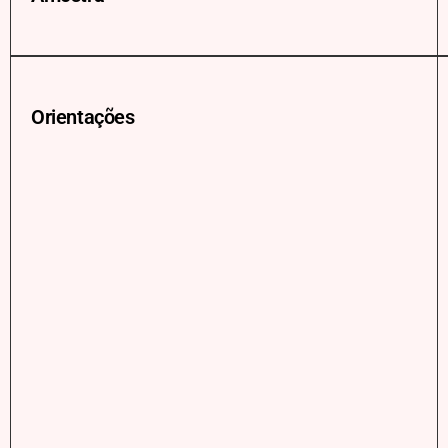
Orientações