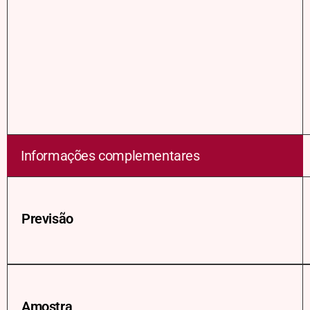
Informações complementares
Previsão
Amostra