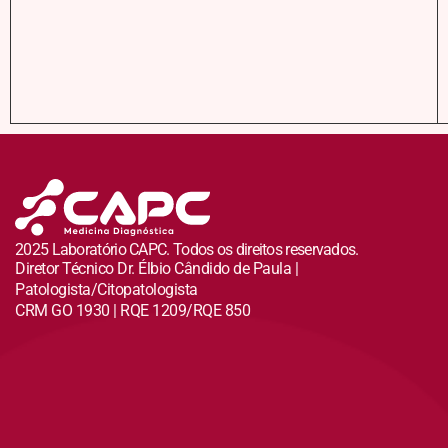
2025 Laboratório CAPC. Todos os direitos reservados.
Diretor Técnico Dr. Élbio Cândido de Paula |
Patologista/Citopatologista
CRM GO 1930 | RQE 1209/RQE 850