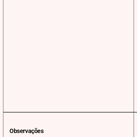
Observações