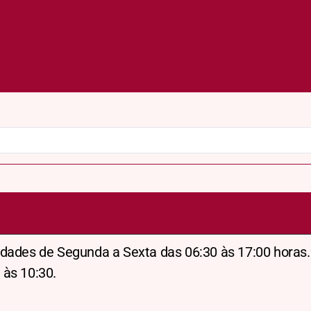
dades de Segunda a Sexta das 06:30 às 17:00 horas.
 às 10:30.