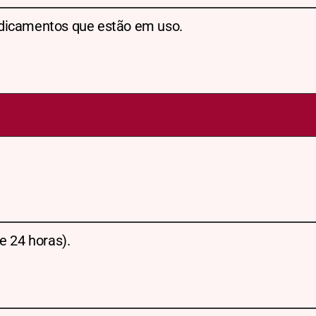
dicamentos que estão em uso.
e 24 horas).