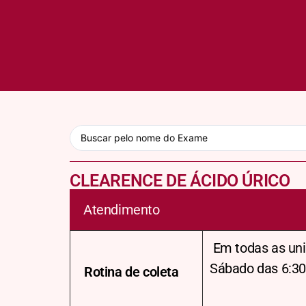
CLEARENCE DE ÁCIDO ÚRICO
Atendimento
Em todas as uni
Sábado das 6:30
Rotina de coleta