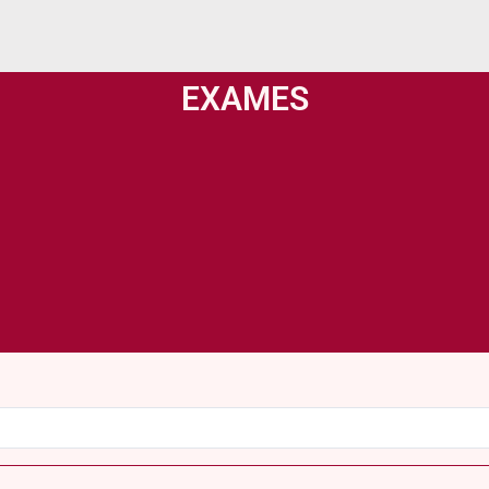
EXAMES