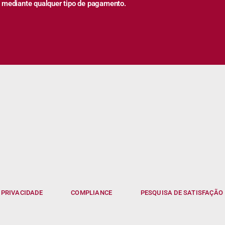
 mediante qualquer tipo de pagamento.
 PRIVACIDADE
COMPLIANCE
PESQUISA DE SATISFAÇÃO