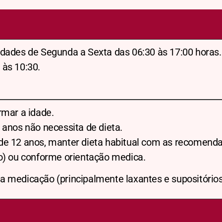
dades de Segunda a Sexta das 06:30 às 17:00 horas.
 às 10:30.
rmar a idade.
 anos não necessita de dieta.
de 12 anos, manter dieta habitual com as recomend
xo) ou conforme orientação medica.
 medicação (principalmente laxantes e supositórios)