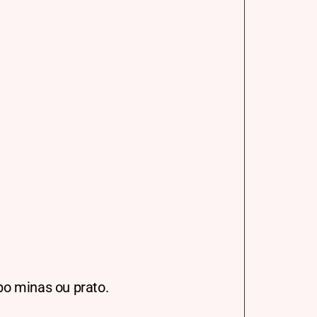
po minas ou prato.