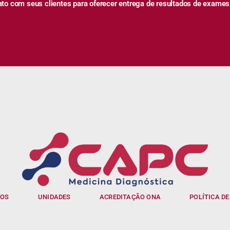
 com seus clientes para oferecer entrega de resultados de exames
IOS
UNIDADES
ACREDITAÇÃO ONA
POLÍTICA DE