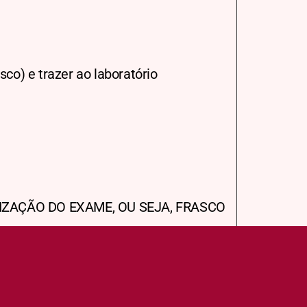
co) e trazer ao laboratório
IZAÇÃO DO EXAME, OU SEJA, FRASCO