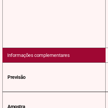
Informações complementares
Previsão
Amostra