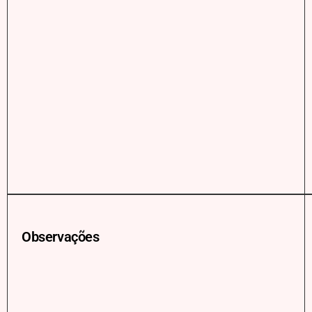
Observações