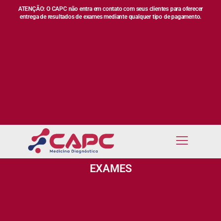
ATENÇÃO: O CAPC não entra em contato com seus clientes para oferecer
entrega de resultados de exames mediante qualquer tipo de pagamento.
EXAMES