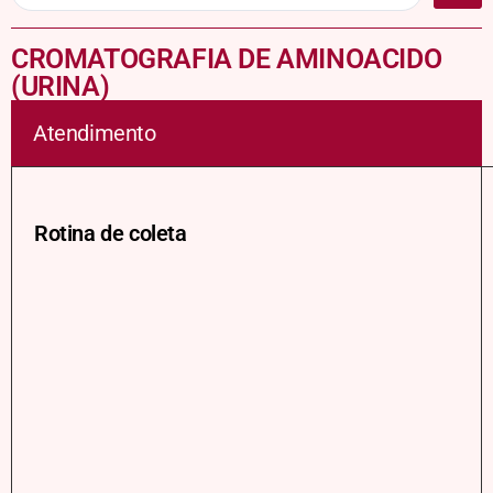
CROMATOGRAFIA DE AMINOACIDO
(URINA)
Atendimento
Rotina de coleta