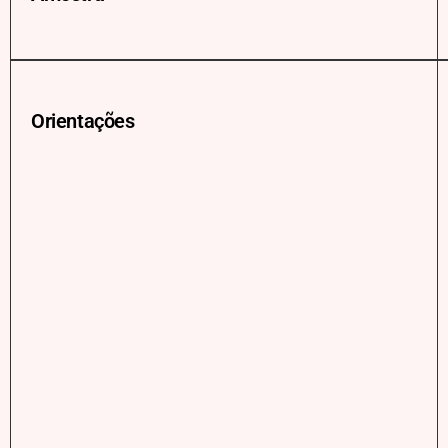
Orientações