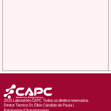
2025 Laboratório CAPC. Todos os direitos reservados.
Diretor Técnico Dr. Élbio Cândido de Paula |
Patologista/Citopatologista