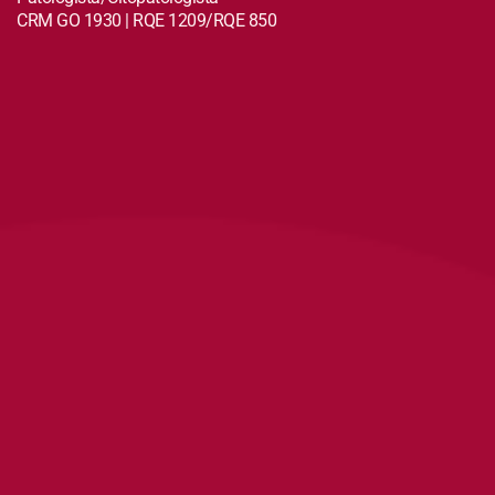
CRM GO 1930 | RQE 1209/RQE 850