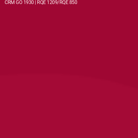
CRM GO 1930 | RQE 1209/RQE 850