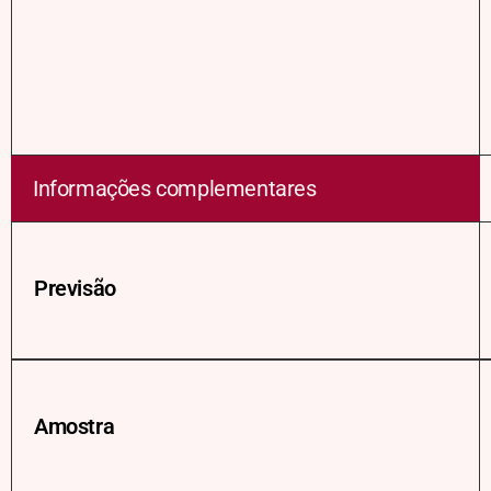
Informações complementares
Previsão
Amostra