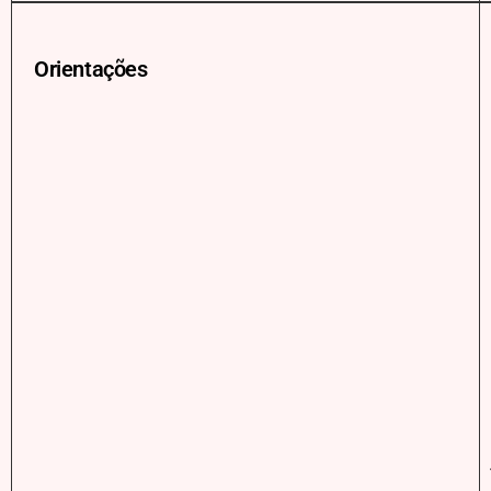
Orientações