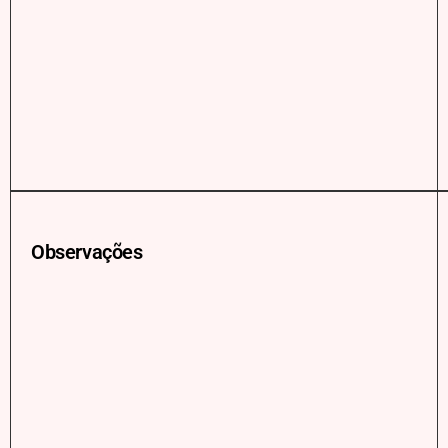
Observações