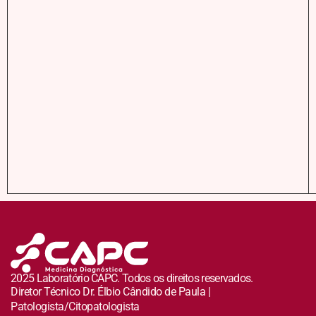
2025 Laboratório CAPC. Todos os direitos reservados.
Diretor Técnico Dr. Élbio Cândido de Paula |
Patologista/Citopatologista