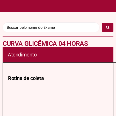
CURVA GLICÊMICA 04 HORAS
Atendimento
Rotina de coleta