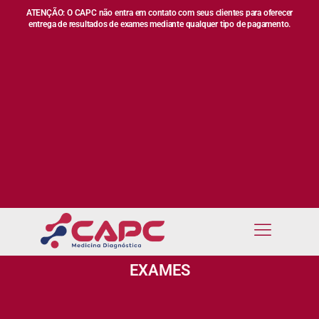
ATENÇÃO: O CAPC não entra em contato com seus clientes para oferecer
entrega de resultados de exames mediante qualquer tipo de pagamento.
EXAMES