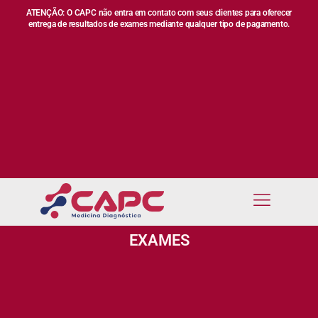
ATENÇÃO: O CAPC não entra em contato com seus clientes para oferecer
entrega de resultados de exames mediante qualquer tipo de pagamento.
EXAMES