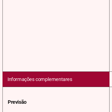
Informações complementares
Previsão