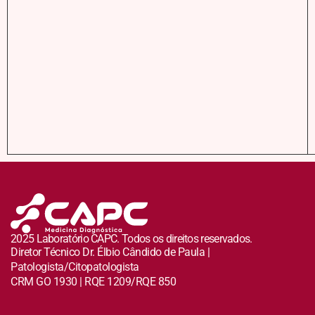
2025 Laboratório CAPC. Todos os direitos reservados.
Diretor Técnico Dr. Élbio Cândido de Paula |
Patologista/Citopatologista
CRM GO 1930 | RQE 1209/RQE 850