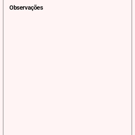
Observações