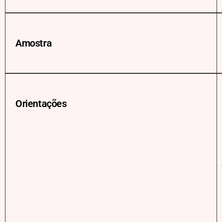
Amostra
Orientações