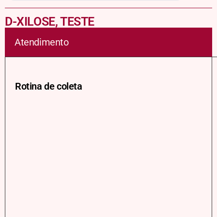
D-XILOSE, TESTE
Atendimento
Rotina de coleta