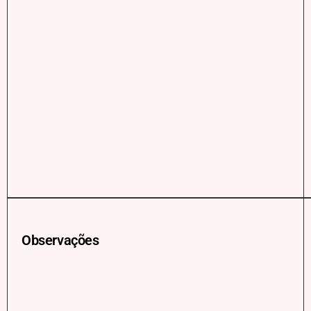
Observações