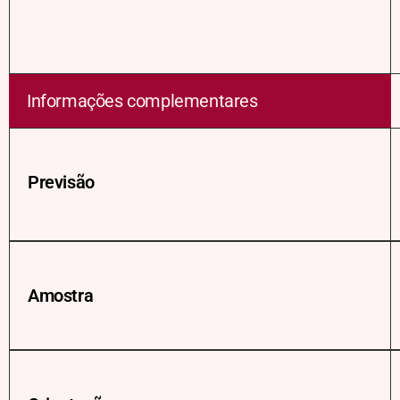
Informações complementares
Previsão
Amostra