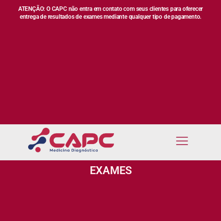
ATENÇÃO: O CAPC não entra em contato com seus clientes para oferecer
entrega de resultados de exames mediante qualquer tipo de pagamento.
EXAMES