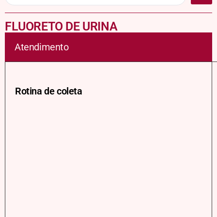
FLUORETO DE URINA
Atendimento
Rotina de coleta