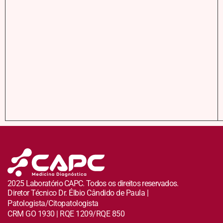
2025 Laboratório CAPC. Todos os direitos reservados.
Diretor Técnico Dr. Élbio Cândido de Paula |
Patologista/Citopatologista
CRM GO 1930 | RQE 1209/RQE 850