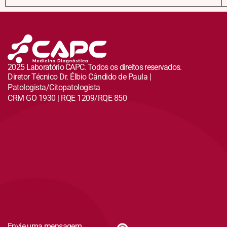
2025 Laboratório CAPC. Todos os direitos reservados.
Diretor Técnico Dr. Élbio Cândido de Paula |
Patologista/Citopatologista
CRM GO 1930 | RQE 1209/RQE 850
Envie uma mensagem