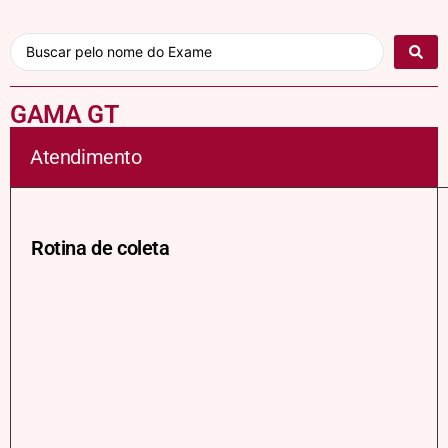
GAMA GT
Atendimento
Rotina de coleta