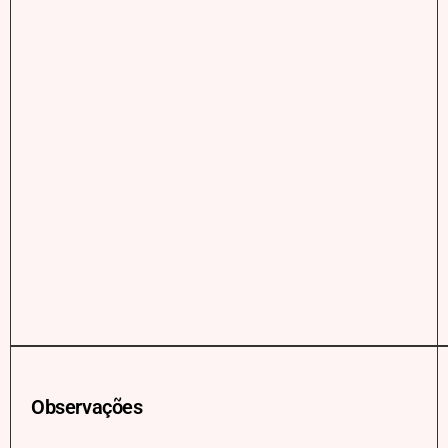
Observações