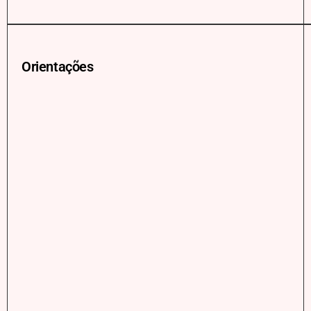
Orientações