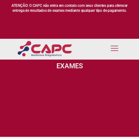
ATENÇÃO: O CAPC não entra em contato com seus clientes para oferecer
entrega de resultados de exames mediante qualquer tipo de pagamento.
EXAMES