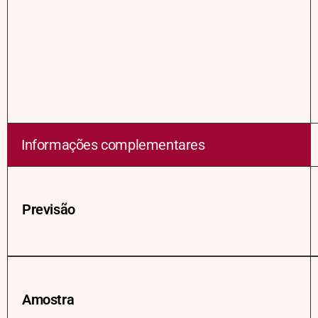
Informações complementares
Previsão
Amostra