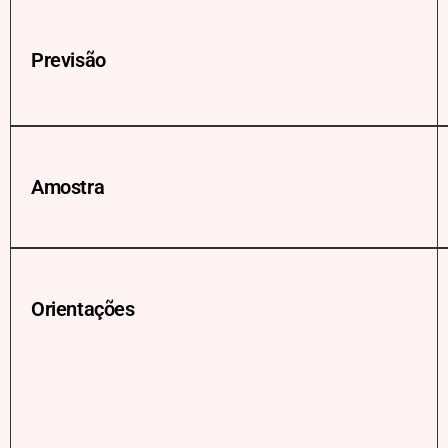
Previsão
Amostra
Orientações