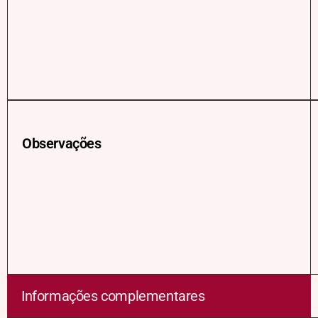
Observações
Informações complementares