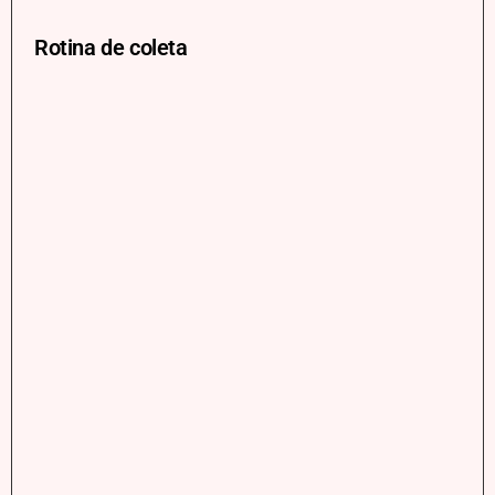
Rotina de coleta