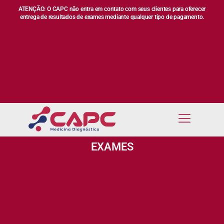
ATENÇÃO: O CAPC não entra em contato com seus clientes para oferecer
entrega de resultados de exames mediante qualquer tipo de pagamento.
EXAMES