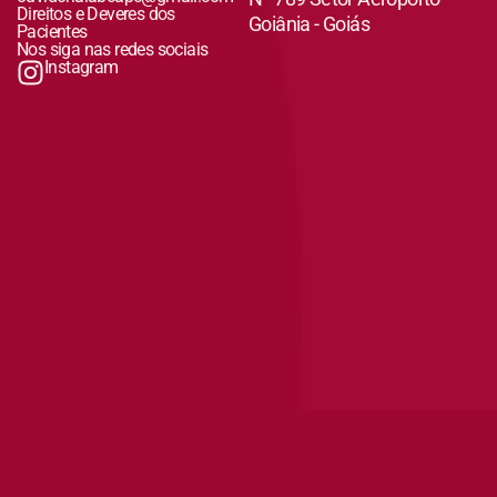
Direitos e Deveres dos
Goiânia - Goiás
Pacientes
Nos siga nas redes sociais
Instagram