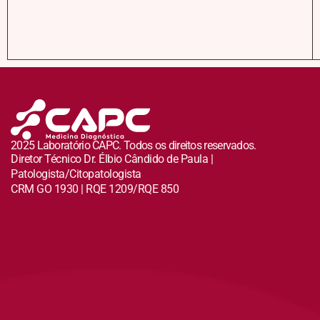
2025 Laboratório CAPC. Todos os direitos reservados.
Diretor Técnico Dr. Élbio Cândido de Paula |
Patologista/Citopatologista
CRM GO 1930 | RQE 1209/RQE 850