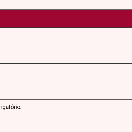
igatório.