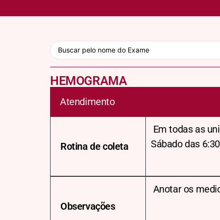
HEMOGRAMA
Atendimento
Em todas as uni
Sábado das 6:30
Rotina de coleta
Anotar os medi
Observações