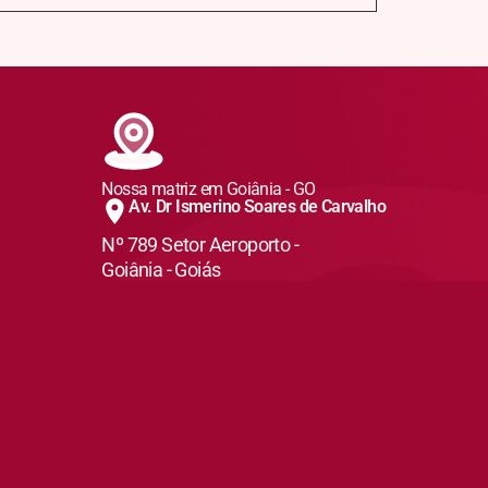
Nossa matriz em Goiânia - GO
Av. Dr Ismerino Soares de Carvalho
Nº 789 Setor Aeroporto -
Goiânia - Goiás