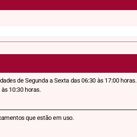
dades de Segunda a Sexta das 06:30 às 17:00 horas.
 às 10:30 horas.
camentos que estão em uso.