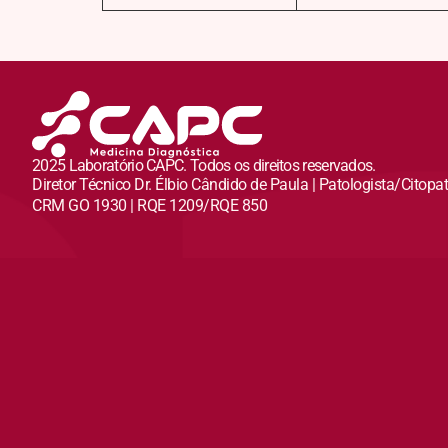
2025 Laboratório CAPC. Todos os direitos reservados.
Diretor Técnico Dr. Élbio Cândido de Paula | Patologista/Citopa
CRM GO 1930 | RQE 1209/RQE 850