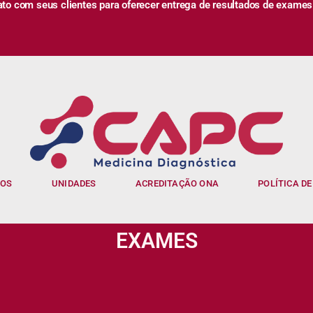
 com seus clientes para oferecer entrega de resultados de exames
IOS
UNIDADES
ACREDITAÇÃO ONA
POLÍTICA DE
EXAMES