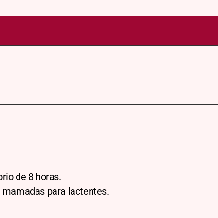
rio de 8 horas.
re mamadas para lactentes.