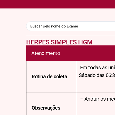
HERPES SIMPLES I IGM
Atendimento
Em todas as uni
Sábado das 06:3
Rotina de coleta
– Anotar os me
Observações