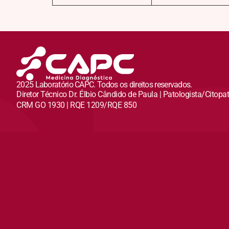
2025 Laboratório CAPC. Todos os direitos reservados.
Diretor Técnico Dr. Élbio Cândido de Paula | Patologista/Citopa
CRM GO 1930 | RQE 1209/RQE 850