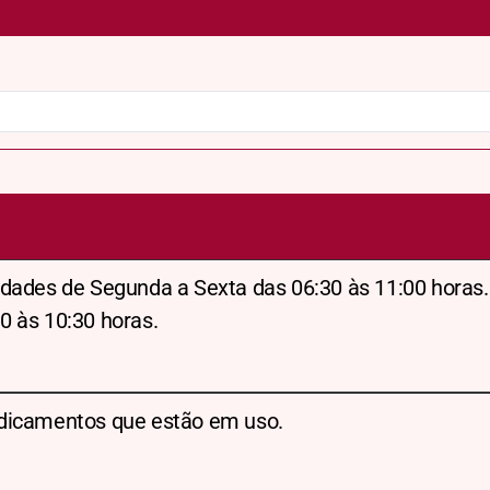
dades de Segunda a Sexta das 06:30 às 11:00 horas.
0 às 10:30 horas.
dicamentos que estão em uso.