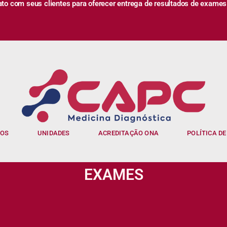
 com seus clientes para oferecer entrega de resultados de exames
IOS
UNIDADES
ACREDITAÇÃO ONA
POLÍTICA DE
EXAMES