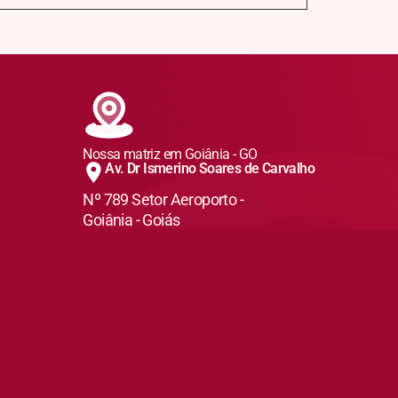
Nossa matriz em Goiânia - GO
Av. Dr Ismerino Soares de Carvalho
Nº 789 Setor Aeroporto -
Goiânia - Goiás