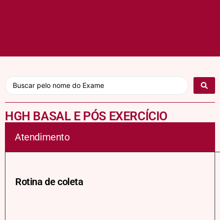
HGH BASAL E PÓS EXERCÍCIO
Atendimento
Rotina de coleta