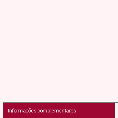
Informações complementares