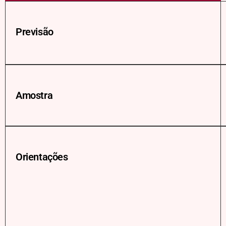
Previsão
Amostra
Orientações