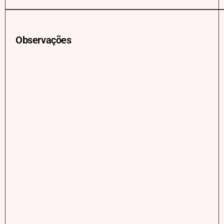
Observações