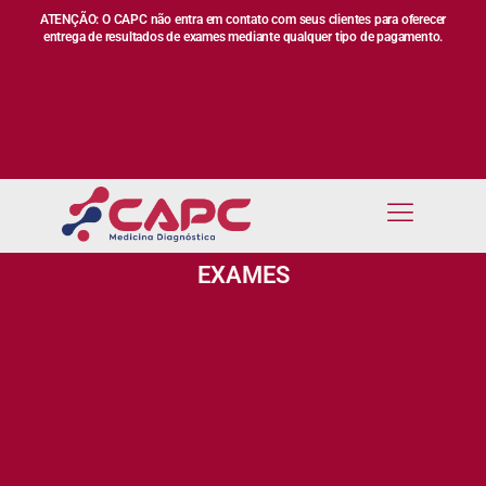
ATENÇÃO: O CAPC não entra em contato com seus clientes para oferecer
entrega de resultados de exames mediante qualquer tipo de pagamento.
EXAMES