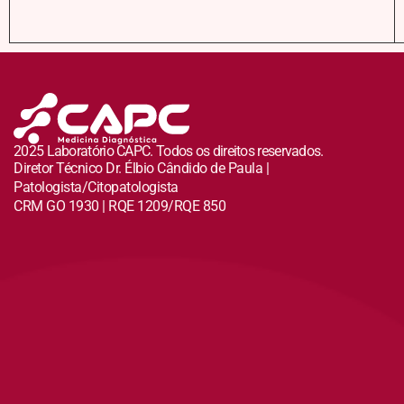
2025 Laboratório CAPC. Todos os direitos reservados.
Diretor Técnico Dr. Élbio Cândido de Paula |
Patologista/Citopatologista
CRM GO 1930 | RQE 1209/RQE 850