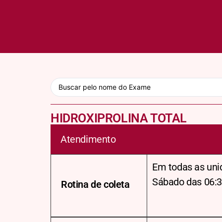
HIDROXIPROLINA TOTAL
Atendimento
Em todas as uni
Sábado das 06:3
Rotina de coleta