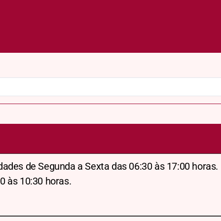
dades de Segunda a Sexta das 06:30 às 17:00 horas.
0 às 10:30 horas.