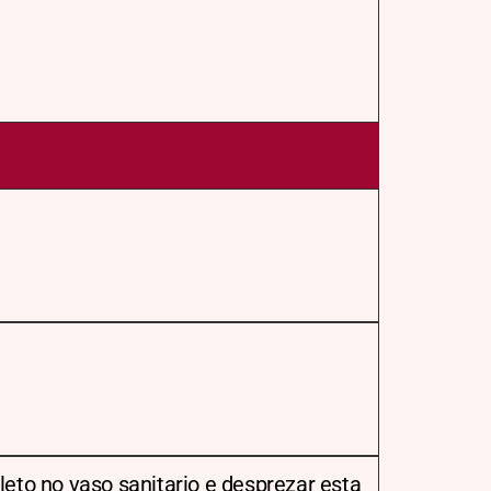
leto no vaso sanitario e desprezar esta