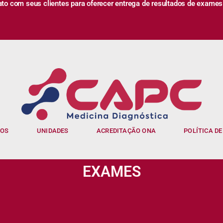
 com seus clientes para oferecer entrega de resultados de exames
IOS
UNIDADES
ACREDITAÇÃO ONA
POLÍTICA DE
EXAMES