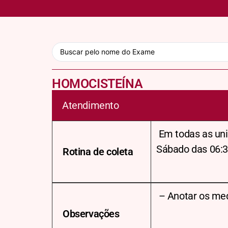
HOMOCISTEÍNA
Atendimento
Em todas as uni
Sábado das 06:3
Rotina de coleta
– Anotar os me
Observações