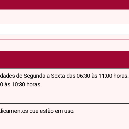
dades de Segunda a Sexta das 06:30 às 11:00 horas.
0 às 10:30 horas.
dicamentos que estão em uso.