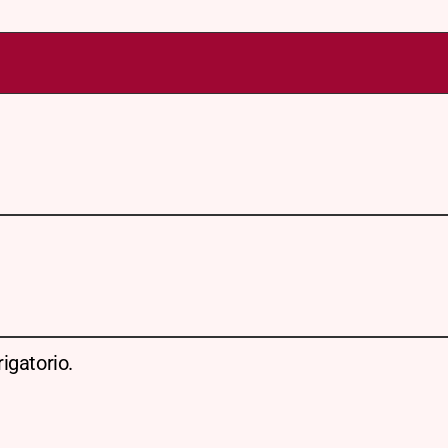
igatorio.