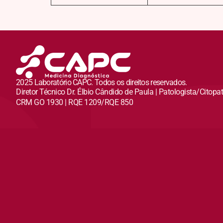
2025 Laboratório CAPC. Todos os direitos reservados.
Diretor Técnico Dr. Élbio Cândido de Paula | Patologista/Citopa
CRM GO 1930 | RQE 1209/RQE 850