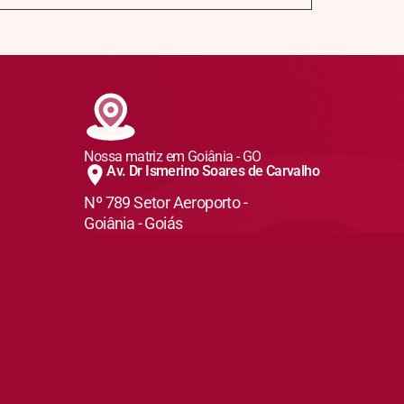
Nossa matriz em Goiânia - GO
Av. Dr Ismerino Soares de Carvalho
Nº 789 Setor Aeroporto -
Goiânia - Goiás