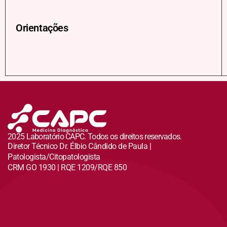
Orientações
2025 Laboratório CAPC. Todos os direitos reservados.
Diretor Técnico Dr. Élbio Cândido de Paula |
Patologista/Citopatologista
CRM GO 1930 | RQE 1209/RQE 850