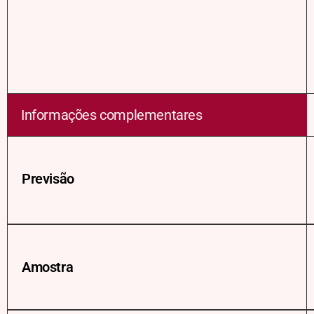
Informações complementares
Previsão
Amostra