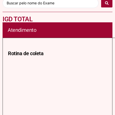
IGD TOTAL
Atendimento
Rotina de coleta