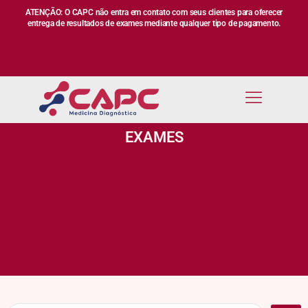
ATENÇÃO: O CAPC não entra em contato com seus clientes para oferecer
entrega de resultados de exames mediante qualquer tipo de pagamento.
EXAMES