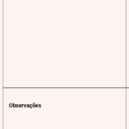
Observações