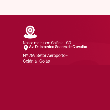
Nossa matriz em Goiânia - GO
Av. Dr Ismerino Soares de Carvalho
Nº 789 Setor Aeroporto -
Goiânia - Goiás