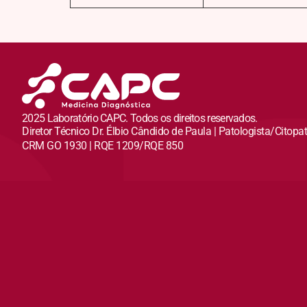
2025 Laboratório CAPC. Todos os direitos reservados.
Diretor Técnico Dr. Élbio Cândido de Paula | Patologista/Citopa
CRM GO 1930 | RQE 1209/RQE 850