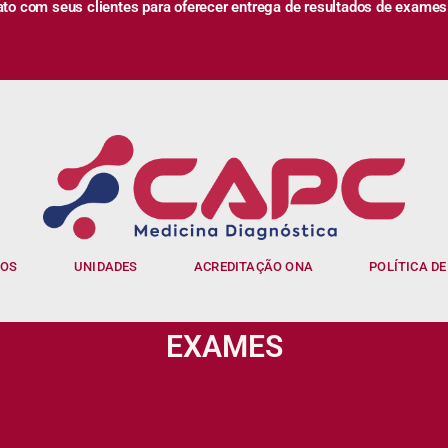
 com seus clientes para oferecer entrega de resultados de exames
IOS
UNIDADES
ACREDITAÇÃO ONA
POLÍTICA DE
EXAMES