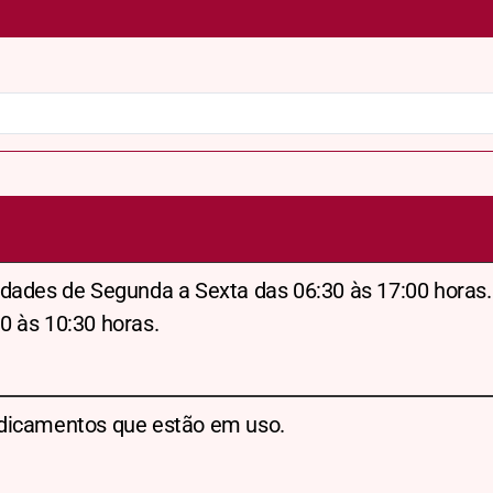
dades de Segunda a Sexta das 06:30 às 17:00 horas.
0 às 10:30 horas.
dicamentos que estão em uso.