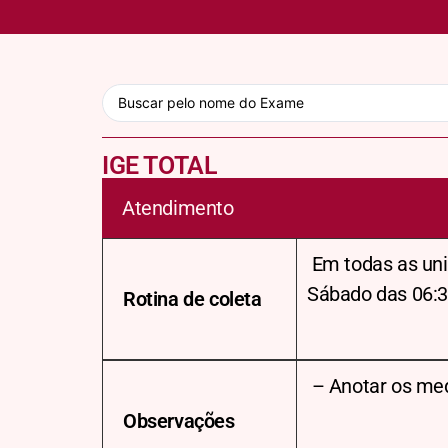
IGE TOTAL
Atendimento
Em todas as uni
Sábado das 06:3
Rotina de coleta
– Anotar os me
Observações