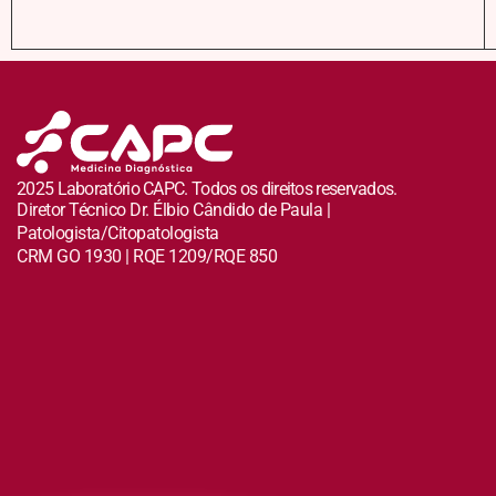
2025 Laboratório CAPC. Todos os direitos reservados.
Diretor Técnico Dr. Élbio Cândido de Paula |
Patologista/Citopatologista
CRM GO 1930 | RQE 1209/RQE 850