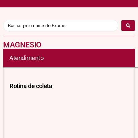
MAGNESIO
Atendimento
Rotina de coleta