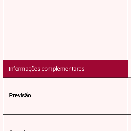
Informações complementares
Previsão