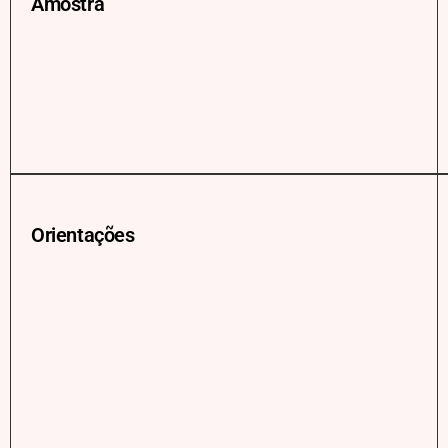
Amostra
Orientações