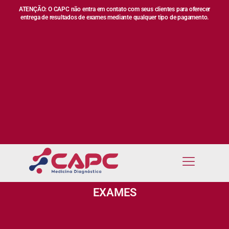
ATENÇÃO: O CAPC não entra em contato com seus clientes para oferecer
entrega de resultados de exames mediante qualquer tipo de pagamento.
EXAMES