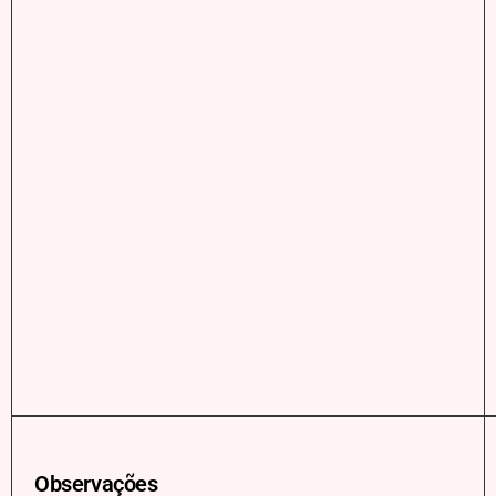
Observações