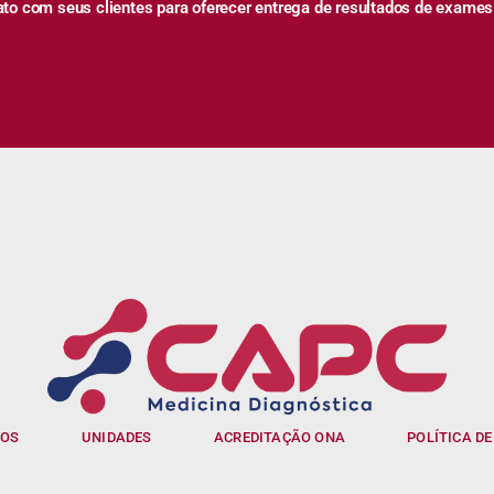
 com seus clientes para oferecer entrega de resultados de exames
IOS
UNIDADES
ACREDITAÇÃO ONA
POLÍTICA DE