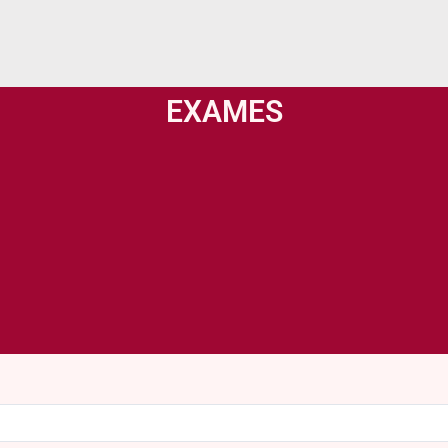
EXAMES