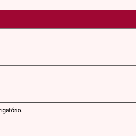
igatório.