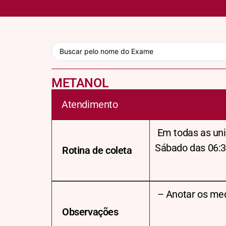
METANOL
Atendimento
Em todas as uni
Sábado das 06:3
Rotina de coleta
– Anotar os me
Observações