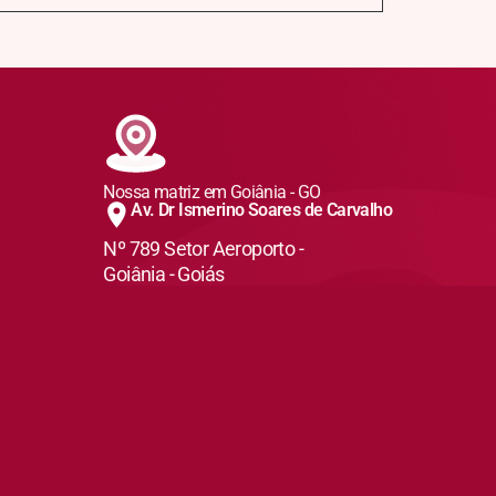
Nossa matriz em Goiânia - GO
Av. Dr Ismerino Soares de Carvalho
Nº 789 Setor Aeroporto -
Goiânia - Goiás