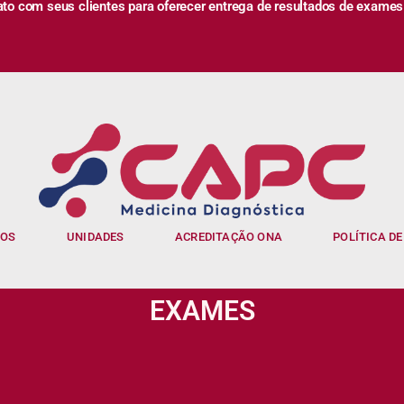
 com seus clientes para oferecer entrega de resultados de exames
IOS
UNIDADES
ACREDITAÇÃO ONA
POLÍTICA DE
EXAMES