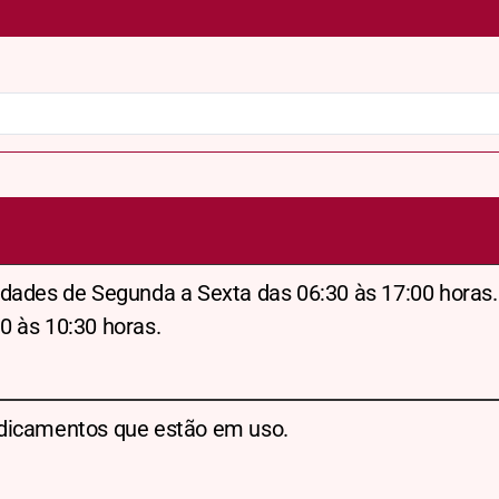
dades de Segunda a Sexta das 06:30 às 17:00 horas.
0 às 10:30 horas.
dicamentos que estão em uso.