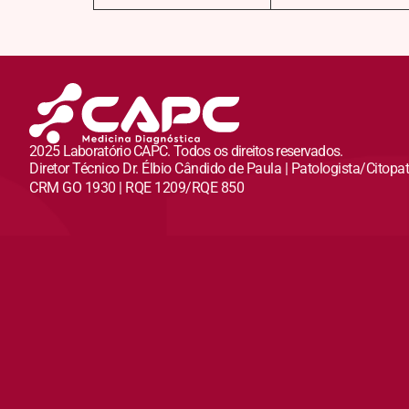
2025 Laboratório CAPC. Todos os direitos reservados.
Diretor Técnico Dr. Élbio Cândido de Paula | Patologista/Citopa
CRM GO 1930 | RQE 1209/RQE 850