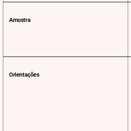
Amostra
Orientações