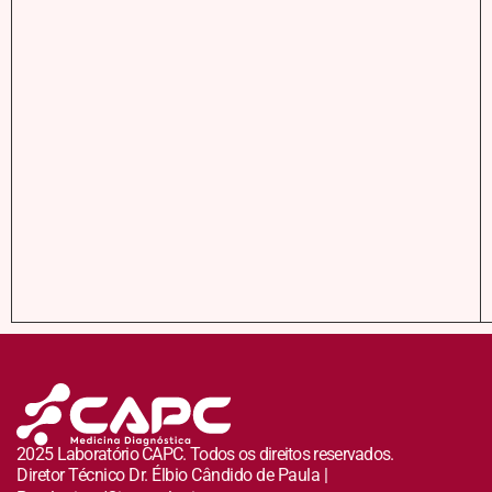
2025 Laboratório CAPC. Todos os direitos reservados.
Diretor Técnico Dr. Élbio Cândido de Paula |