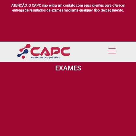
ATENÇÃO: O CAPC não entra em contato com seus clientes para oferecer
entrega de resultados de exames mediante qualquer tipo de pagamento.
EXAMES