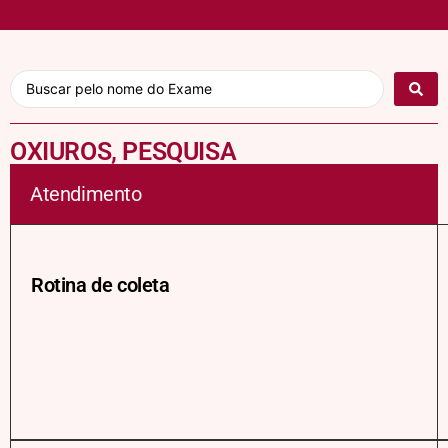
OXIUROS, PESQUISA
Atendimento
Rotina de coleta