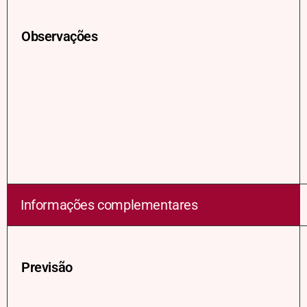
Observações
Informações complementares
Previsão