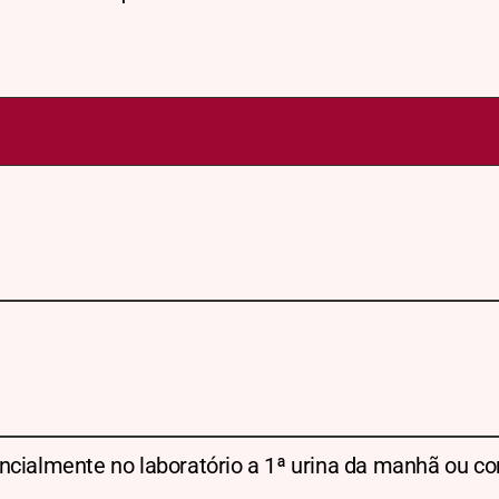
ncialmente no laboratório a 1ª urina da manhã ou co