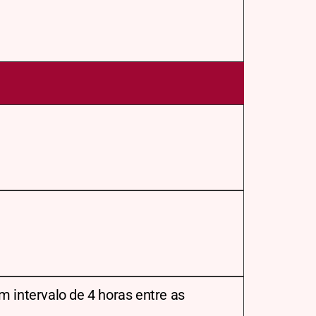
m intervalo de 4 horas entre as