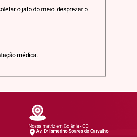
coletar o jato do meio, desprezar o
entação médica.
Nossa matriz em Goiânia - GO
Av. Dr Ismerino Soares de Carvalho