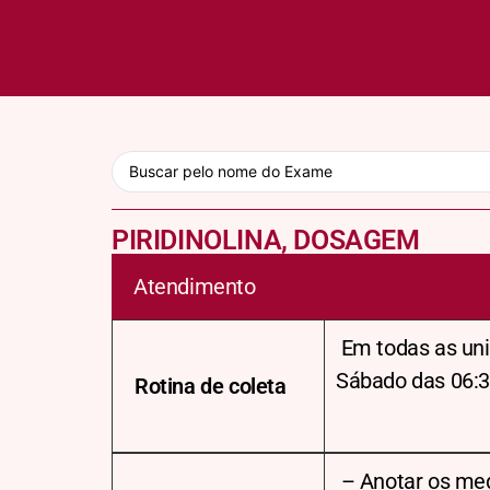
PIRIDINOLINA, DOSAGEM
Atendimento
Em todas as uni
Sábado das 06:3
Rotina de coleta
– Anotar os me