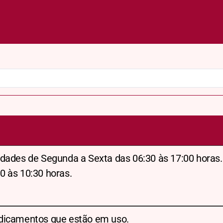
dades de Segunda a Sexta das 06:30 às 17:00 horas.
0 às 10:30 horas.
dicamentos que estão em uso.