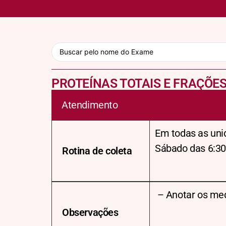
PROTEÍNAS TOTAIS E FRAÇÕE
Atendimento
Em todas as uni
Sábado das 6:30
Rotina de coleta
– Anotar os me
Observações