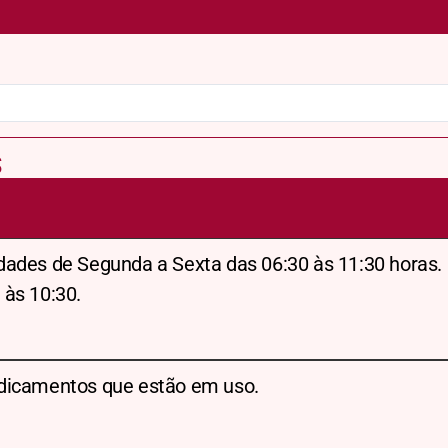
S
dades de Segunda a Sexta das 06:30 às 11:30 horas.
 às 10:30.
dicamentos que estão em uso.