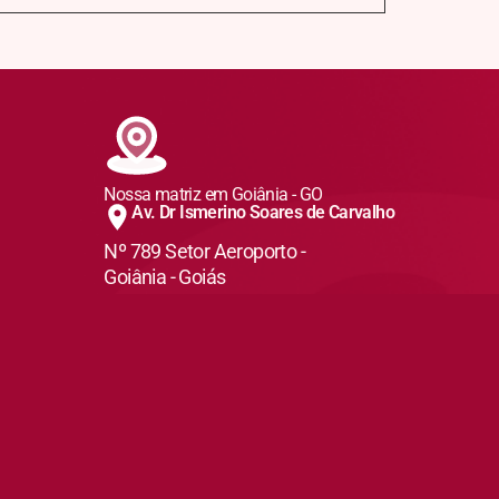
Nossa matriz em Goiânia - GO
Av. Dr Ismerino Soares de Carvalho
Nº 789 Setor Aeroporto -
Goiânia - Goiás