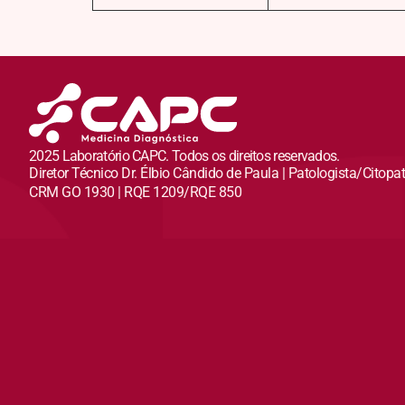
2025 Laboratório CAPC. Todos os direitos reservados.
Diretor Técnico Dr. Élbio Cândido de Paula | Patologista/Citopa
CRM GO 1930 | RQE 1209/RQE 850