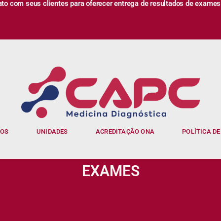
 com seus clientes para oferecer entrega de resultados de exames
IOS
UNIDADES
ACREDITAÇÃO ONA
POLÍTICA DE
EXAMES