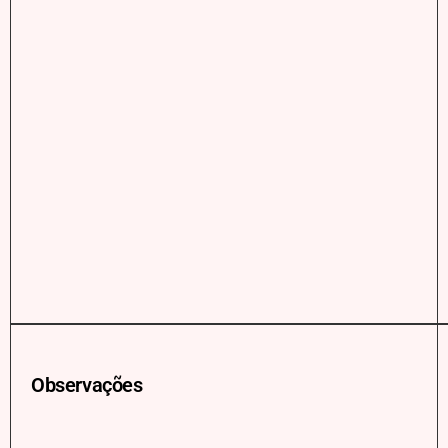
Observações