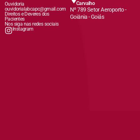
Carvalho
Ouvidoria
ouvidorialabcapc@gmail.com
Nº 789 Setor Aeroporto -
Direitos e Deveres dos
Goiânia - Goiás
Pacientes
Nos siga nas redes sociais
Instagram