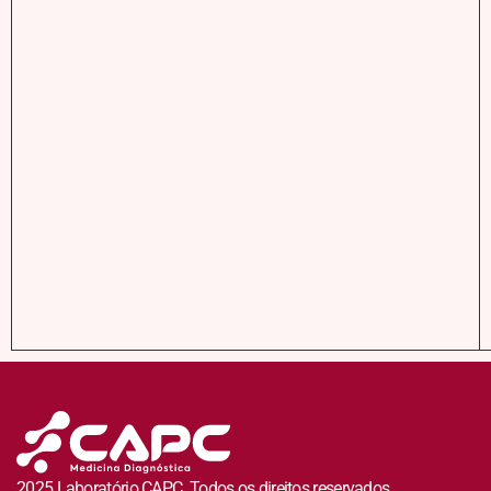
2025 Laboratório CAPC. Todos os direitos reservados.