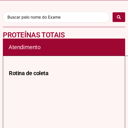
PROTEÍNAS TOTAIS
Atendimento
Rotina de coleta