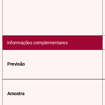
Informações complementares
Previsão
Amostra