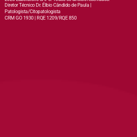
Diretor Técnico Dr. Élbio Cândido de Paula |
Patologista/Citopatologista
CRM GO 1930 | RQE 1209/RQE 850