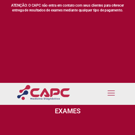
ATENÇÃO: O CAPC não entra em contato com seus clientes para oferecer
entrega de resultados de exames mediante qualquer tipo de pagamento.
EXAMES