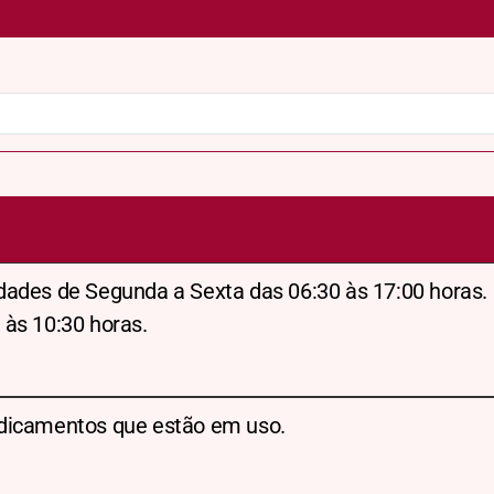
dades de Segunda a Sexta das 06:30 às 17:00 horas.
 às 10:30 horas.
dicamentos que estão em uso.