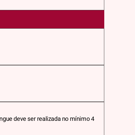
sangue deve ser realizada no mínimo 4