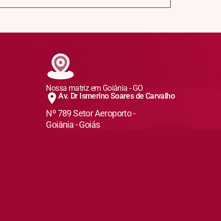
Nossa matriz em Goiânia - GO
Av. Dr Ismerino Soares de Carvalho
Nº 789 Setor Aeroporto -
Goiânia - Goiás