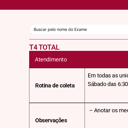
T4 TOTAL
Atendimento
Em todas as uni
Sábado das 6:30
Rotina de coleta
– Anotar os me
Observações