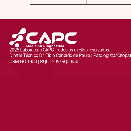
2025 Laboratório CAPC. Todos os direitos reservados.
Diretor Técnico Dr. Élbio Cândido de Paula | Patologista/Citopa
CRM GO 1930 | RQE 1209/RQE 850