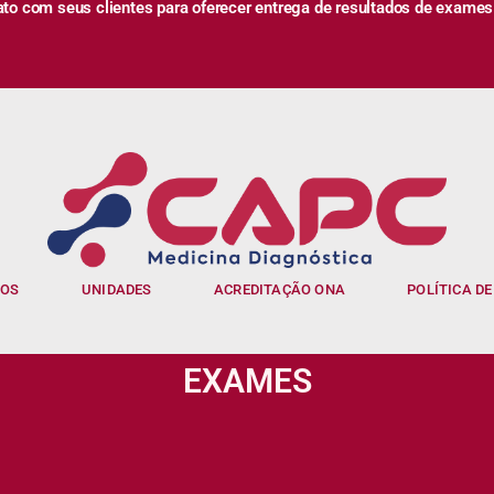
 com seus clientes para oferecer entrega de resultados de exames
IOS
UNIDADES
ACREDITAÇÃO ONA
POLÍTICA DE
EXAMES