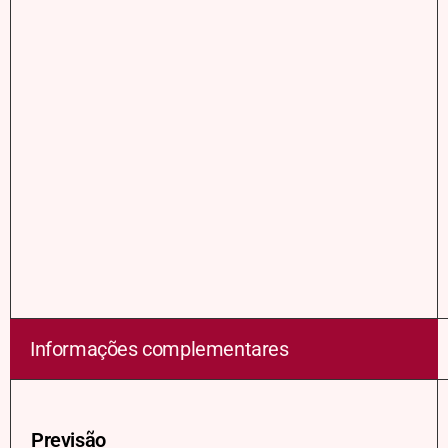
Informações complementares
Previsão