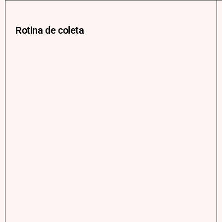
Rotina de coleta