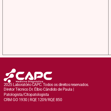
2025 Laboratório CAPC. Todos os direitos reservados.
Diretor Técnico Dr. Élbio Cândido de Paula |
Patologista/Citopatologista
CRM GO 1930 | RQE 1209/RQE 850