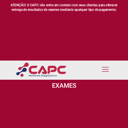
ATENÇÃO: O CAPC não entra em contato com seus clientes para oferecer
entrega de resultados de exames mediante qualquer tipo de pagamento.
EXAMES