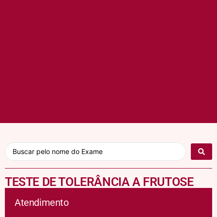
TESTE DE TOLERÂNCIA A FRUTOSE
Atendimento