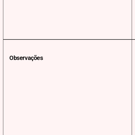
Observações