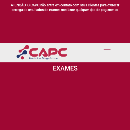
ATENÇÃO: O CAPC não entra em contato com seus clientes para oferecer
entrega de resultados de exames mediante qualquer tipo de pagamento.
EXAMES