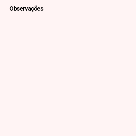
Observações