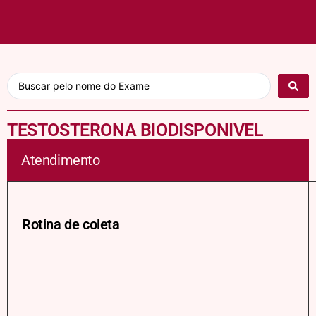
TESTOSTERONA BIODISPONIVEL
Atendimento
Rotina de coleta