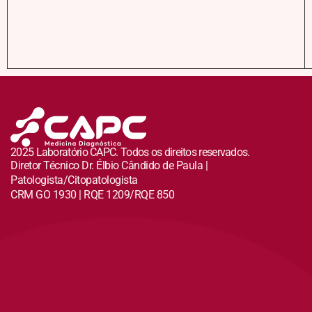
2025 Laboratório CAPC. Todos os direitos reservados.
Diretor Técnico Dr. Élbio Cândido de Paula |
Patologista/Citopatologista
CRM GO 1930 | RQE 1209/RQE 850