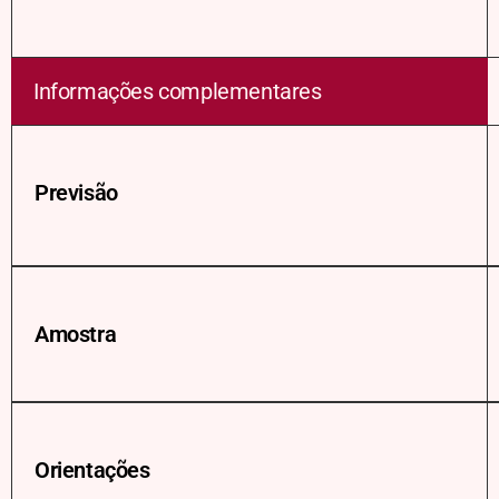
Informações complementares
Previsão
Amostra
Orientações