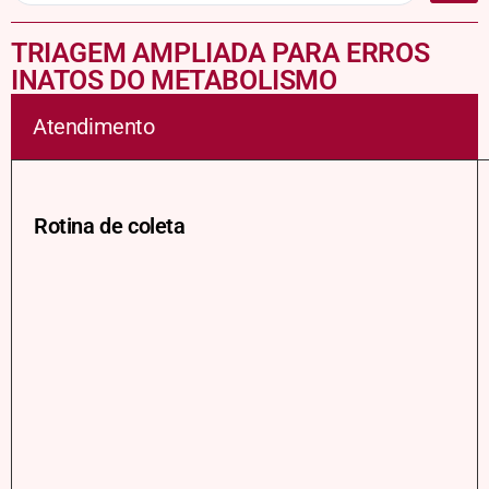
TRIAGEM AMPLIADA PARA ERROS
INATOS DO METABOLISMO
Atendimento
Rotina de coleta