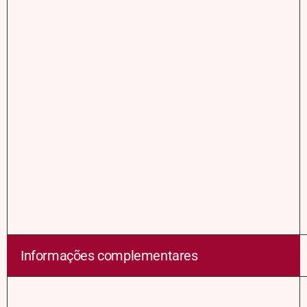
Informações complementares