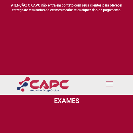
ATENÇÃO: O CAPC não entra em contato com seus clientes para oferecer
entrega de resultados de exames mediante qualquer tipo de pagamento.
EXAMES