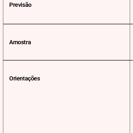
Previsão
Amostra
Orientações