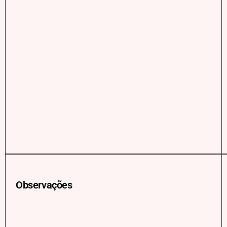
Observações