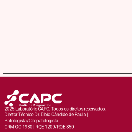
2025 Laboratório CAPC. Todos os direitos reservados.
Diretor Técnico Dr. Élbio Cândido de Paula |
Patologista/Citopatologista
CRM GO 1930 | RQE 1209/RQE 850