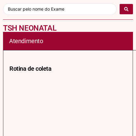
TSH NEONATAL
Atendimento
Rotina de coleta