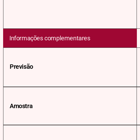
Informações complementares
Previsão
Amostra