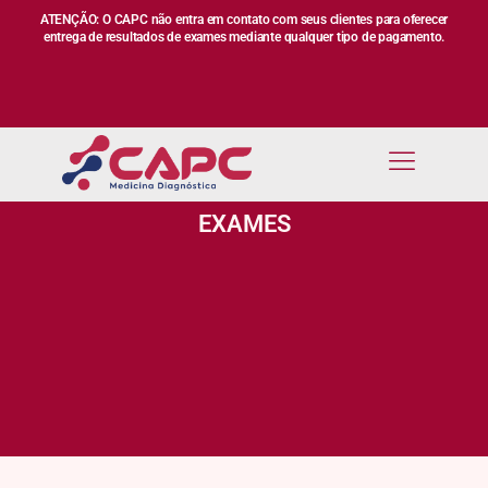
ATENÇÃO: O CAPC não entra em contato com seus clientes para oferecer
entrega de resultados de exames mediante qualquer tipo de pagamento.
EXAMES