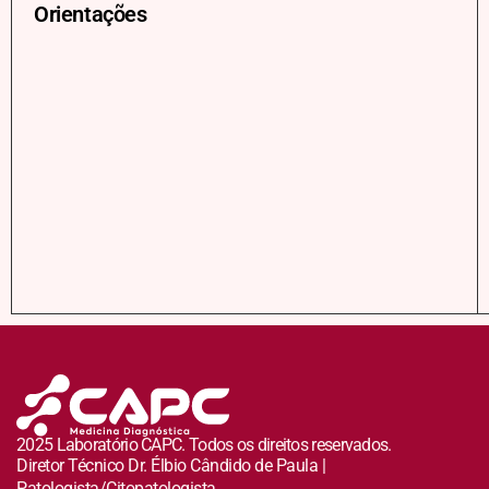
Orientações
2025 Laboratório CAPC. Todos os direitos reservados.
Diretor Técnico Dr. Élbio Cândido de Paula |
Patologista/Citopatologista