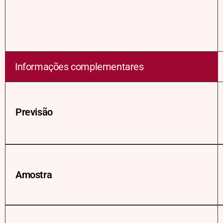
Informações complementares
Previsão
Amostra