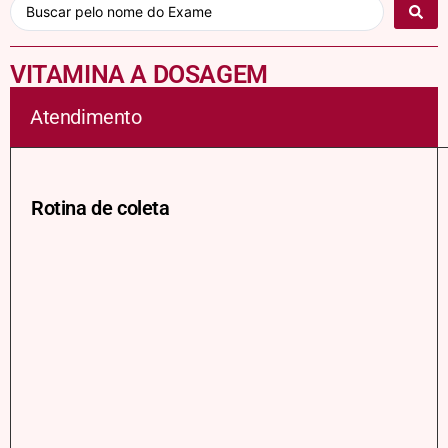
VITAMINA A DOSAGEM
Atendimento
Rotina de coleta