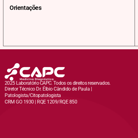
Orientações
2025 Laboratório CAPC. Todos os direitos reservados.
Diretor Técnico Dr. Élbio Cândido de Paula |
Patologista/Citopatologista
CRM GO 1930 | RQE 1209/RQE 850