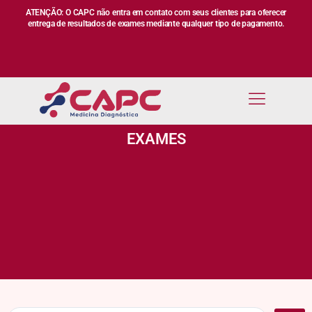
ATENÇÃO: O CAPC não entra em contato com seus clientes para oferecer
entrega de resultados de exames mediante qualquer tipo de pagamento.
EXAMES