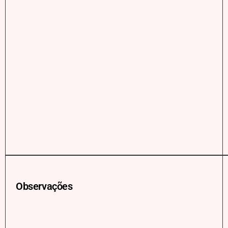
Observações