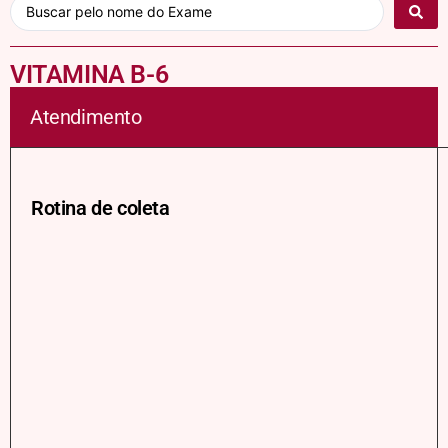
VITAMINA B-6
Atendimento
Rotina de coleta