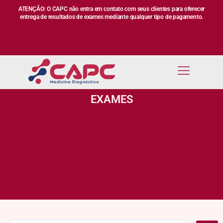
ATENÇÃO: O CAPC não entra em contato com seus clientes para oferecer
entrega de resultados de exames mediante qualquer tipo de pagamento.
EXAMES