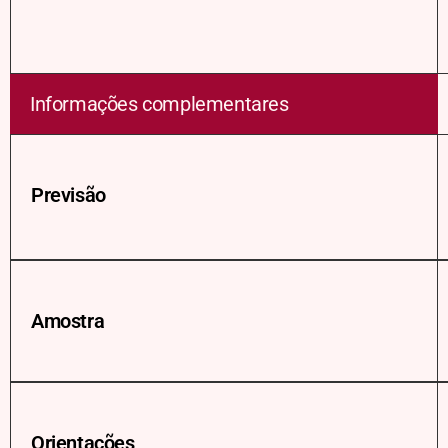
Informações complementares
Previsão
Amostra
Orientações