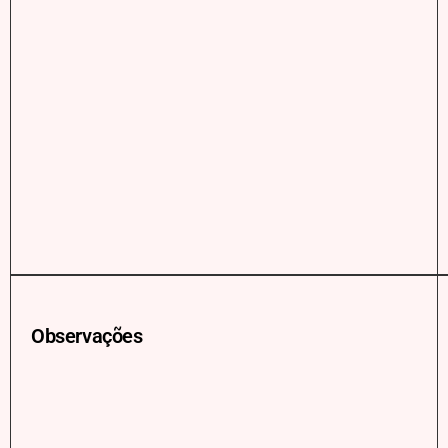
Observações