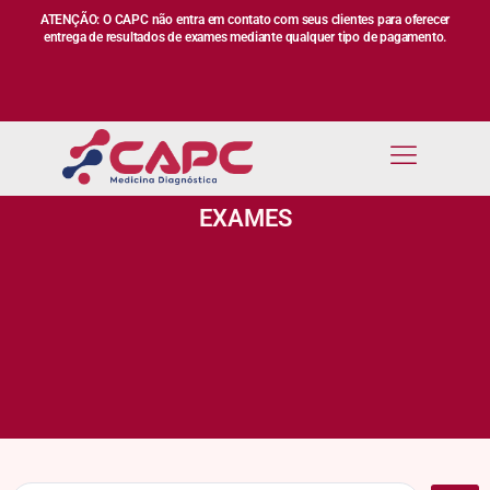
ATENÇÃO: O CAPC não entra em contato com seus clientes para oferecer
entrega de resultados de exames mediante qualquer tipo de pagamento.
EXAMES