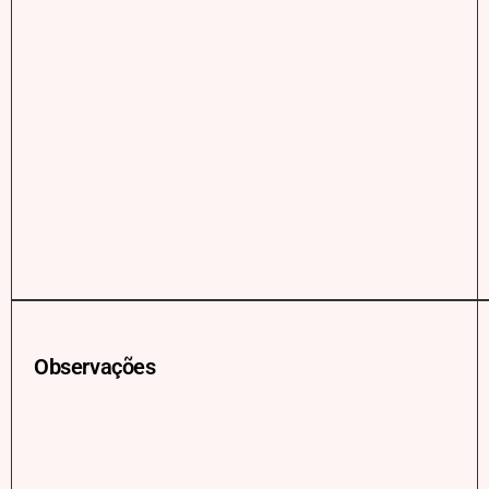
Observações