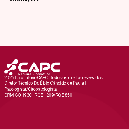
2025 Laboratório CAPC. Todos os direitos reservados.
Diretor Técnico Dr. Élbio Cândido de Paula |
Patologista/Citopatologista
CRM GO 1930 | RQE 1209/RQE 850