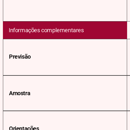
Informações complementares
Previsão
Amostra
Orientações