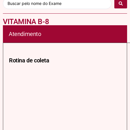
VITAMINA B-8
Atendimento
Rotina de coleta