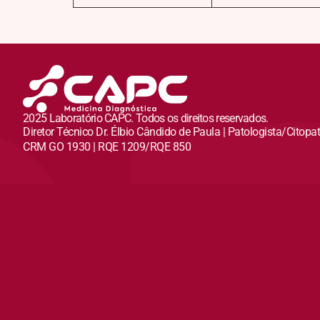
2025 Laboratório CAPC. Todos os direitos reservados.
Diretor Técnico Dr. Élbio Cândido de Paula | Patologista/Citopa
CRM GO 1930 | RQE 1209/RQE 850