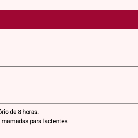
rio de 8 horas.
re mamadas para lactentes