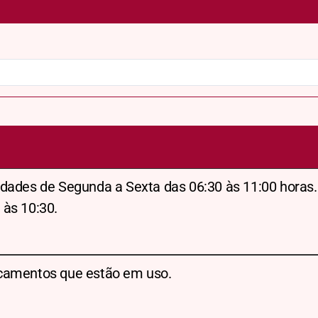
dades de Segunda a Sexta das 06:30 às 11:00 horas.
 às 10:30.
camentos que estão em uso.