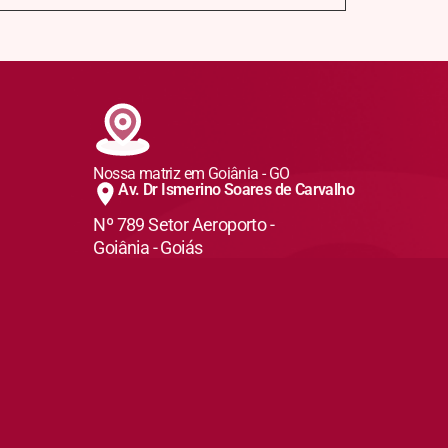
Nossa matriz em Goiânia - GO
Av. Dr Ismerino Soares de Carvalho
Nº 789 Setor Aeroporto -
Goiânia - Goiás