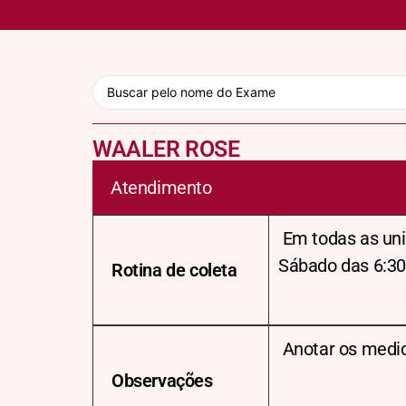
WAALER ROSE
Atendimento
Em todas as uni
Sábado das 6:30
Rotina de coleta
Anotar os medi
Observações