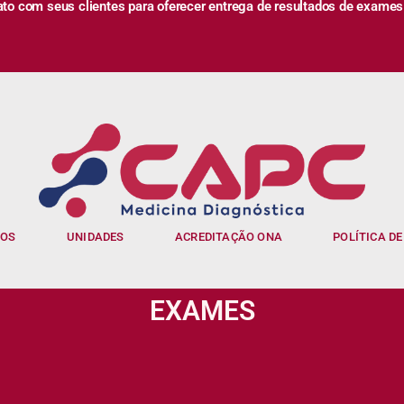
 com seus clientes para oferecer entrega de resultados de exames
IOS
UNIDADES
ACREDITAÇÃO ONA
POLÍTICA DE
EXAMES